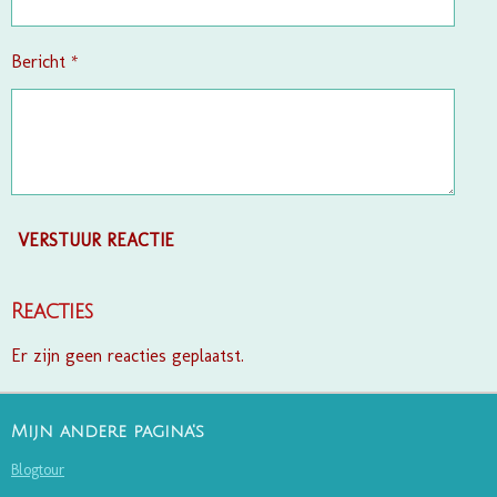
Bericht *
VERSTUUR REACTIE
Reacties
Er zijn geen reacties geplaatst.
Mijn andere pagina's
Blogtour