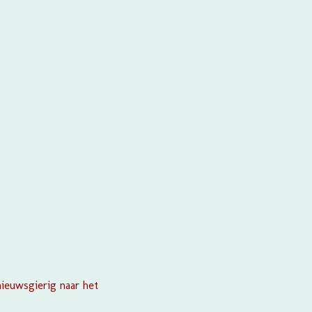
nieuwsgierig naar het