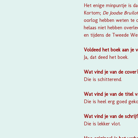
Het enige minpuntje is da
Kortom;
De Joodse Bruilo
oorlog hebben weten te o
helaas niet hebben overl
en tijdens de Tweede We
Voldeed het boek aan je 
Ja, dat deed het boek.
Wat vind je van de cover
Die is schitterend.
Wat vind je van de titel 
Die is heel erg goed gek
Wat vind je van de schrijf
Die is lekker vlot.