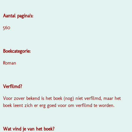
Aantal pagina's:
560
Boekcategorie:
Roman
Verfilmd?
Voor zover bekend is het boek (nog) niet verfilmd, maar het
boek leent zich er erg goed voor om verfilmd te worden.
Wat vind je van het boek?