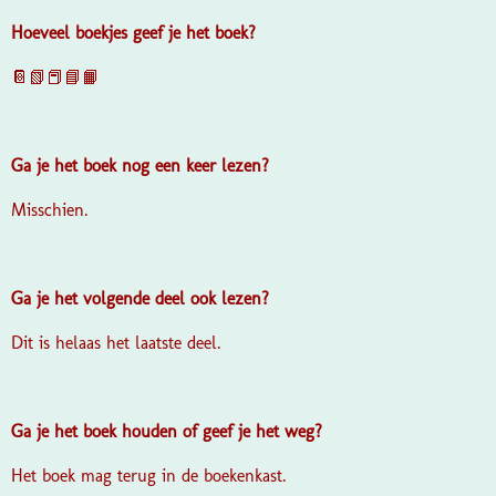
Hoeveel boekjes geef je het boek?
📔📗📕📘📙
Ga je het boek nog een keer lezen?
Misschien.
Ga je het volgende deel ook lezen?
Dit is helaas het laatste deel.
Ga je het boek houden of geef je het weg?
Het boek mag terug in de boekenkast.