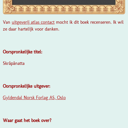
Van
uitgeverij atlas contact
mocht ik dit boek recenseren. Ik wil
ze daar hartelijk voor danken.
Oorspronkelijke titel:
Skråpånatta
Oorspronkelijke uitgever:
Gyldendal Norsk Forlag AS, Oslo
Waar gaat het boek over?