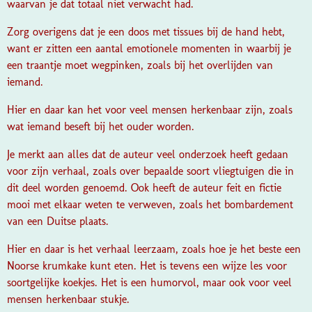
waarvan je dat totaal niet verwacht had.
Zorg overigens dat je een doos met tissues bij de hand hebt,
want er zitten een aantal emotionele momenten in waarbij je
een traantje moet wegpinken, zoals bij het overlijden van
iemand.
Hier en daar kan het voor veel mensen herkenbaar zijn, zoals
wat iemand beseft bij het ouder worden.
Je merkt aan alles dat de auteur veel onderzoek heeft gedaan
voor zijn verhaal, zoals over bepaalde soort vliegtuigen die in
dit deel worden genoemd. Ook heeft de auteur feit en fictie
mooi met elkaar weten te verweven, zoals het bombardement
van een Duitse plaats.
Hier en daar is het verhaal leerzaam, zoals hoe je het beste een
Noorse krumkake kunt eten. Het is tevens een wijze les voor
soortgelijke koekjes. Het is een humorvol, maar ook voor veel
mensen herkenbaar stukje.