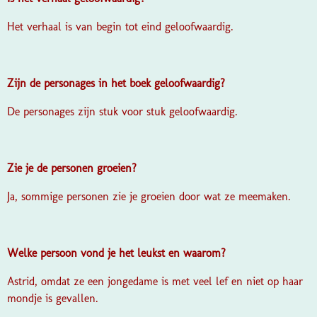
Het verhaal is van begin tot eind geloofwaardig.
Zijn de personages in het boek geloofwaardig?
De personages zijn stuk voor stuk geloofwaardig.
Zie je de personen groeien?
Ja, sommige personen zie je groeien door wat ze meemaken.
Welke persoon vond je het leukst en waarom?
Astrid, omdat ze een jongedame is met veel lef en niet op haar
mondje is gevallen.