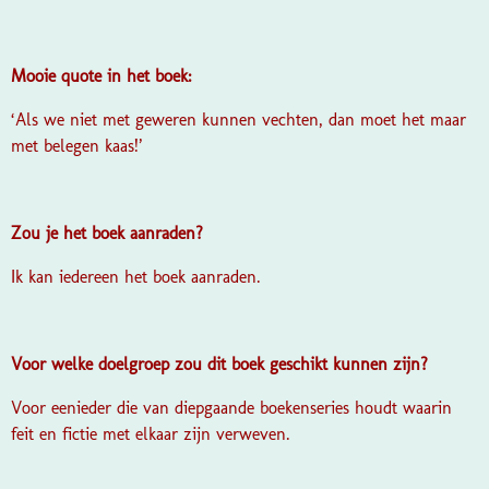
Mooie quote in het boek:
‘Als we niet met geweren kunnen vechten, dan moet het maar
met belegen kaas!’
Zou je het boek aanraden?
Ik kan iedereen het boek aanraden.
Voor welke doelgroep zou dit boek geschikt kunnen zijn?
Voor eenieder die van diepgaande boekenseries houdt waarin
feit en fictie met elkaar zijn verweven.