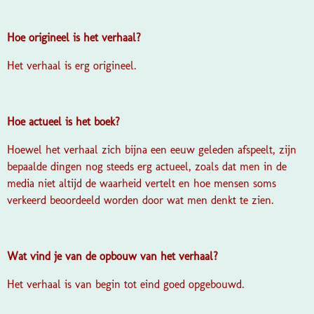
Hoe origineel is het verhaal?
Het verhaal is erg origineel.
Hoe actueel is het boek?
Hoewel het verhaal zich bijna een eeuw geleden afspeelt, zijn
bepaalde dingen nog steeds erg actueel, zoals dat men in de
media niet altijd de waarheid vertelt en hoe mensen soms
verkeerd beoordeeld worden door wat men denkt te zien.
Wat vind je van de opbouw van het verhaal?
Het verhaal is van begin tot eind goed opgebouwd.