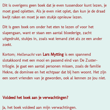
Dit is overigens geen boek dat je even tussendoor kunt lezen, je
moet goed opletten. Als je even niet oplet, dan kun je de draad
kwijt raken en moet je een stukje opnieuw lezen.
Dit is geen boek om onder het eten te lezen of voor het
slapengaan, want er staan een aantal bloederige, zacht
uitgedrukt, stukjes in, zoals wat iemand ziet als ze een ander
zoekt.
Kortom;
Hellenacht
van
Lars Mytting
is een spannend
slotakkoord met een mooi en passend eind van
De Zuster-
trilogie
. Je gaat een aantal personen missen, zoals de familie
Hekne, de dominee en het echtpaar dat bij hem woont. Het zijn
een soort vrienden van je geworden, ook al kennen ze jou niet.
Voldeed het boek aan je verwachtingen?
Ja, het boek voldeed aan mijn verwachtingen.