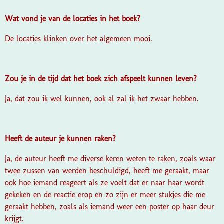
Wat vond je van de locaties in het boek?
De locaties klinken over het algemeen mooi.
Zou je in de tijd dat het boek zich afspeelt kunnen leven?
Ja, dat zou ik wel kunnen, ook al zal ik het zwaar hebben.
Heeft de auteur je kunnen raken?
Ja, de auteur heeft me diverse keren weten te raken, zoals waar
twee zussen van werden beschuldigd, heeft me geraakt, maar
ook hoe iemand reageert als ze voelt dat er naar haar wordt
gekeken en de reactie erop en zo zijn er meer stukjes die me
geraakt hebben, zoals als iemand weer een poster op haar deur
krijgt.