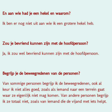
En aan wie had je een hekel en waarom?
Ik ben er nog niet uit aan wie ik een grotere hekel heb.
Zou je bevriend kunnen zijn met de hoofdpersoon?
Ja, ik zou wel bevriend kunnen zijn met de hoofdpersoon.
Begrijp je de beweegredenen van de personen?
Van sommige personen begrijp ik de beweegredenen, ook al
keur ik niet alles goed, zoals als iemand naar een terrein gaat
waar ze eigenlijk niet mag komen. Van andere personen begrijp
ik ze totaal niet, zoals van iemand die de vijand met iets helpt.