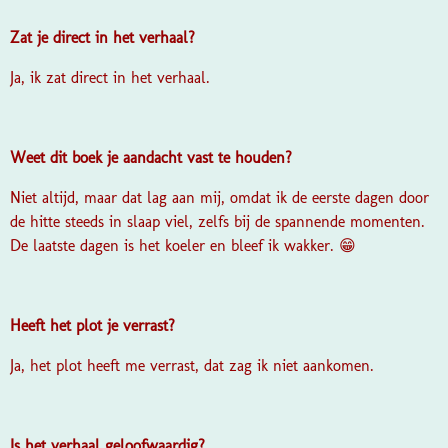
Zat je direct in het verhaal?
Ja, ik zat direct in het verhaal.
Weet dit boek je aandacht vast te houden?
Niet altijd, maar dat lag aan mij, omdat ik de eerste dagen door
de hitte steeds in slaap viel, zelfs bij de spannende momenten.
De laatste dagen is het koeler en bleef ik wakker. 😁
Heeft het plot je verrast?
Ja, het plot heeft me verrast, dat zag ik niet aankomen.
Is het verhaal geloofwaardig?