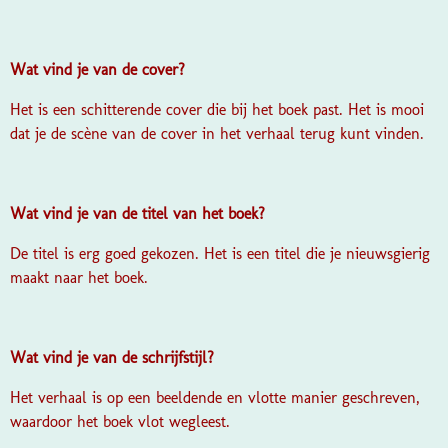
Wat vind je van de cover?
Het is een schitterende cover die bij het boek past. Het is mooi
dat je de scène van de cover in het verhaal terug kunt vinden.
Wat vind je van de titel van het boek?
De titel is erg goed gekozen. Het is een titel die je nieuwsgierig
maakt naar het boek.
Wat vind je van de schrijfstijl?
Het verhaal is op een beeldende en vlotte manier geschreven,
waardoor het boek vlot wegleest.