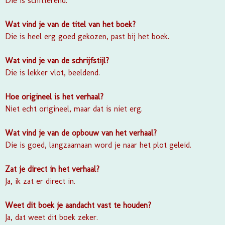
Die is schitterend.
Wat vind je van de titel van het boek?
Die is heel erg goed gekozen, past bij het boek.
Wat vind je van de schrijfstijl?
Die is lekker vlot, beeldend.
Hoe origineel is het verhaal?
Niet echt origineel, maar dat is niet erg.
Wat vind je van de opbouw van het verhaal?
Die is goed, langzaamaan word je naar het plot geleid.
Zat je direct in het verhaal?
Ja, ik zat er direct in.
Weet dit boek je aandacht vast te houden?
Ja, dat weet dit boek zeker.