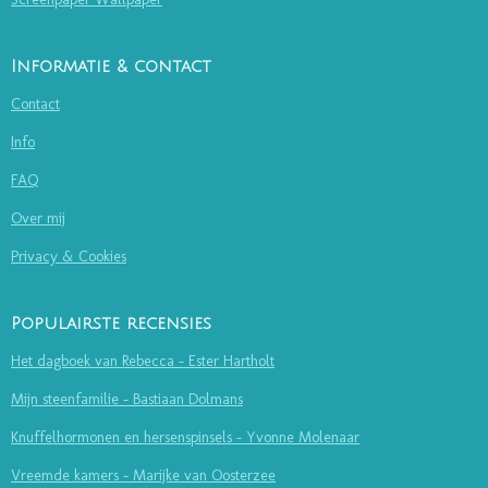
Informatie & contact
Contact
Info
FAQ
Over mij
Privacy & Cookies
Populairste recensies
Het dagboek van Rebecca - Ester Hartholt
Mijn steenfamilie - Bastiaan Dolmans
Knuffelhormonen en hersenspinsels - Yvonne Molenaar
Vreemde kamers - Marijke van Oosterzee