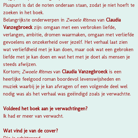
Pluspunt is dat de noten onderaan staan, zodat je niet hoeft te
zoeken in het boek.
Belangrijkste onderwerpen in
Zwoele Ritmes
van
Claudia
Vanzegbroeck
zijn: omgaan met een verbroken liefde,
verlangen, ambitie, dromen waarmaken, omgaan met verliefde
gevoelens en onzekerheid over jezelf. Het verhaal laat zien
wat verliefdheid met je kan doen, maar ook wat een gebroken
liefde met je kan doen en wat het met je doet als mensen je
steeds afwijzen.
Kortom;
Zwoele Ritmes
van
Claudia Vanzegbroeck
is een
heerlijke feelgood roman boordevol levenswijsheden en
muziek waarbij je je kan afvragen of een volgende deel wel
nodig was als het verhaal was geëindigd zoals je verwachtte.
Voldeed het boek aan je verwachtingen?
Ik had er meer van verwacht.
Wat vind je van de cover?