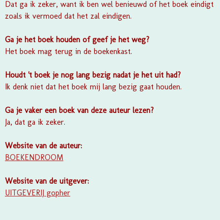
Dat ga ik zeker, want ik ben wel benieuwd of het boek eindigt
zoals ik vermoed dat het zal eindigen.
Ga je het boek houden of geef je het weg?
Het boek mag terug in de boekenkast.
Houdt 't boek je nog lang bezig nadat je het uit had?
Ik denk niet dat het boek mij lang bezig gaat houden.
Ga je vaker een boek van deze auteur lezen?
Ja, dat ga ik zeker.
Website van de auteur:
BOEKENDROOM
Website van de uitgever:
UITGEVERIJ gopher