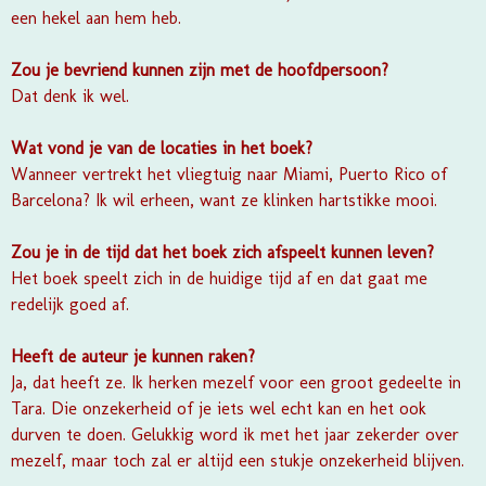
een hekel aan hem heb.
Zou je bevriend kunnen zijn met de hoofdpersoon?
Dat denk ik wel.
Wat vond je van de locaties in het boek?
Wanneer vertrekt het vliegtuig naar Miami, Puerto Rico of
Barcelona? Ik wil erheen, want ze klinken hartstikke mooi.
Zou je in de tijd dat het boek zich afspeelt kunnen leven?
Het boek speelt zich in de huidige tijd af en dat gaat me
redelijk goed af.
Heeft de auteur je kunnen raken?
Ja, dat heeft ze. Ik herken mezelf voor een groot gedeelte in
Tara. Die onzekerheid of je iets wel echt kan en het ook
durven te doen. Gelukkig word ik met het jaar zekerder over
mezelf, maar toch zal er altijd een stukje onzekerheid blijven.