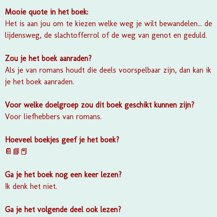
Mooie quote in het boek:
Het is aan jou om te kiezen welke weg je wilt bewandelen... de
lijdensweg, de slachtofferrol of de weg van genot en geduld.
Zou je het boek aanraden?
Als je van romans houdt die deels voorspelbaar zijn, dan kan ik
je het boek aanraden.
Voor welke doelgroep zou dit boek geschikt kunnen zijn?
Voor liefhebbers van romans.
Hoeveel boekjes geef je het boek?
📔📘📕
Ga je het boek nog een keer lezen?
Ik denk het niet.
Ga je het volgende deel ook lezen?