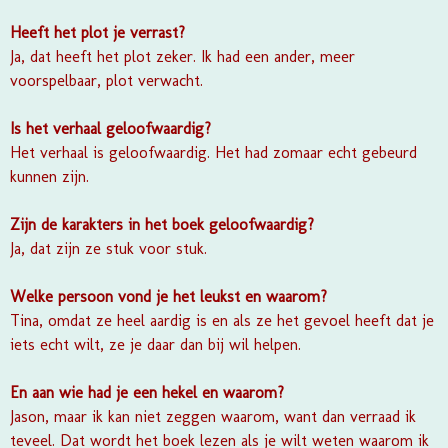
Heeft het plot je verrast?
Ja, dat heeft het plot zeker. Ik had een ander, meer
voorspelbaar, plot verwacht.
Is het verhaal geloofwaardig?
Het verhaal is geloofwaardig. Het had zomaar echt gebeurd
kunnen zijn.
Zijn de karakters in het boek geloofwaardig?
Ja, dat zijn ze stuk voor stuk.
Welke persoon vond je het leukst en waarom?
Tina, omdat ze heel aardig is en als ze het gevoel heeft dat je
iets echt wilt, ze je daar dan bij wil helpen.
En aan wie had je een hekel en waarom?
Jason, maar ik kan niet zeggen waarom, want dan verraad ik
teveel. Dat wordt het boek lezen als je wilt weten waarom ik