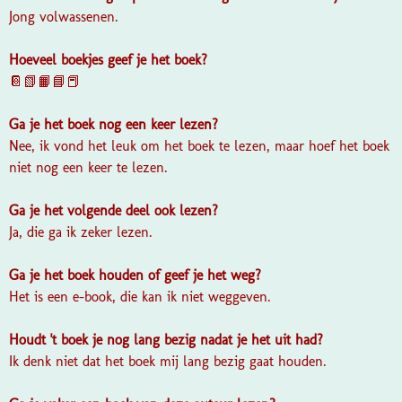
Jong volwassenen.
Hoeveel boekjes geef je het boek?
📔📗📙📘📕
Ga je het boek nog een keer lezen?
Nee, ik vond het leuk om het boek te lezen, maar hoef het boek
niet nog een keer te lezen.
Ga je het volgende deel ook lezen?
Ja, die ga ik zeker lezen.
Ga je het boek houden of geef je het weg?
Het is een e-book, die kan ik niet weggeven.
Houdt 't boek je nog lang bezig nadat je het uit had?
Ik denk niet dat het boek mij lang bezig gaat houden.