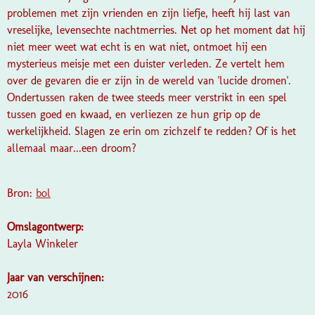
problemen met zijn vrienden en zijn liefje, heeft hij last van
vreselijke, levensechte nachtmerries. Net op het moment dat hij
niet meer weet wat echt is en wat niet, ontmoet hij een
mysterieus meisje met een duister verleden. Ze vertelt hem
over de gevaren die er zijn in de wereld van 'lucide dromen'.
Ondertussen raken de twee steeds meer verstrikt in een spel
tussen goed en kwaad, en verliezen ze hun grip op de
werkelijkheid. Slagen ze erin om zichzelf te redden? Of is het
allemaal maar...een droom?
Bron:
bol
Omslagontwerp:
Layla Winkeler
Jaar van verschijnen:
2016