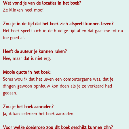
Wat vond je van de locaties in het boek?
Ze klinken heel mooi.
Zou je in de tijd dat het boek zich afspeelt kunnen leven?
Het boek speelt zich in de huidige tijd af en dat gaat me tot nu
toe goed af.
Heeft de auteur je kunnen raken?
Nee, maar dat is niet erg.
Mooie quote in het boek:
Soms wou ik dat het leven een computergame was, dat je
dingen gewoon opnieuw kon doen als je ze verkeerd had
gedaan.
Zou je het boek aanraden?
Ja, ik kan iedereen het boek aanraden.
Voor welke doelgroep zou dit boek geschikt kunnen zijn?