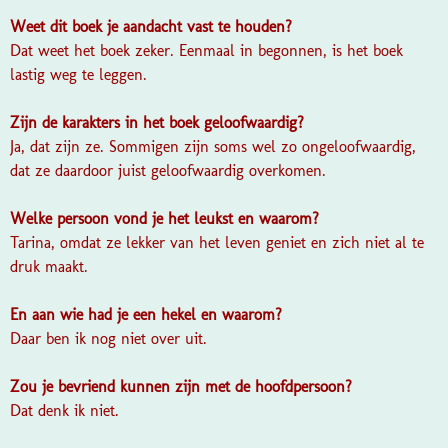
Weet dit boek je aandacht vast te houden?
Dat weet het boek zeker. Eenmaal in begonnen, is het boek
lastig weg te leggen.
Zijn de karakters in het boek geloofwaardig?
Ja, dat zijn ze. Sommigen zijn soms wel zo ongeloofwaardig,
dat ze daardoor juist geloofwaardig overkomen.
Welke persoon vond je het leukst en waarom?
Tarina, omdat ze lekker van het leven geniet en zich niet al te
druk maakt.
En aan wie had je een hekel en waarom?
Daar ben ik nog niet over uit.
Zou je bevriend kunnen zijn met de hoofdpersoon?
Dat denk ik niet.