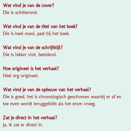
Wat vind je van de cover?
Die is schitterend.
Wat vind je van de titel van het boek?
Die is heel mooi, past bij het boek.
Wat vind je van de schrijfstijl?
Die is lekker vlot, beeldend.
Hoe origineel is het verhaal?
Heel erg origineel.
Wat vind je van de opbouw van het verhaal?
Die is goed, het is chronologisch geschreven waarbij er af en
toe even wordt teruggeblikt als het erom vroeg.
Zat je direct in het verhaal?
Ja, ik zat er direct in.