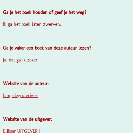
Ga je het boek houden of geef je het weg?
Ik ga het boek laten zwerven.
Ga je vaker een boek van deze auteur lezen?
Ja, dat ga ik zeker.
Website van de auteur:
langsdegroterivier
Website van de uitgever:
Elikser UITGEVERIJ