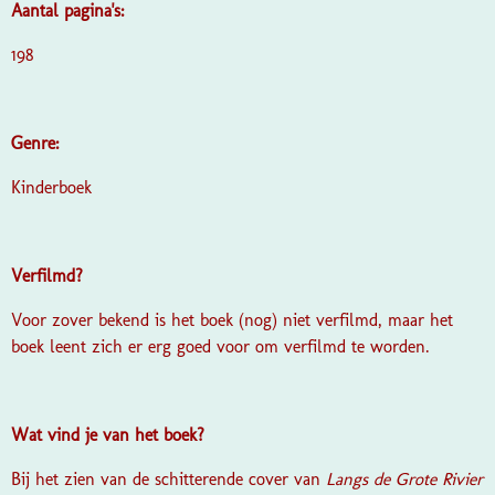
Aantal pagina's:
198
Genre:
Kinderboek
Verfilmd?
Voor zover bekend is het boek (nog) niet verfilmd, maar het
boek leent zich er erg goed voor om verfilmd te worden.
Wat vind je van het boek?
Bij het zien van de schitterende cover van
Langs de Grote Rivier