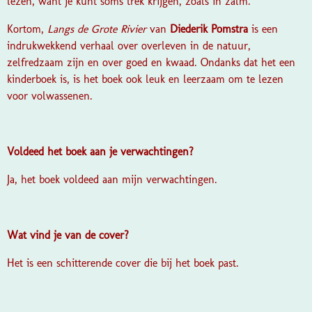
lezen, want je kunt soms trek krijgen, zoals in zalm.
Kortom,
Langs de Grote Rivier
van
Diederik Pomstra
is een
indrukwekkend verhaal over overleven in de natuur,
zelfredzaam zijn en over goed en kwaad. Ondanks dat het een
kinderboek is, is het boek ook leuk en leerzaam om te lezen
voor volwassenen.
Voldeed het boek aan je verwachtingen?
Ja, het boek voldeed aan mijn verwachtingen.
Wat vind je van de cover?
Het is een schitterende cover die bij het boek past.