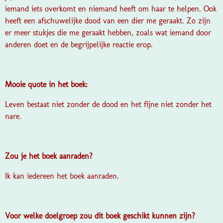
iemand iets overkomt en niemand heeft om haar te helpen. Ook
heeft een afschuwelijke dood van een dier me geraakt. Zo zijn
er meer stukjes die me geraakt hebben, zoals wat iemand door
anderen doet en de begrijpelijke reactie erop.
Mooie quote in het boek:
Leven bestaat niet zonder de dood en het fijne niet zonder het
nare.
Zou je het boek aanraden?
Ik kan iedereen het boek aanraden.
Voor welke doelgroep zou dit boek geschikt kunnen zijn?