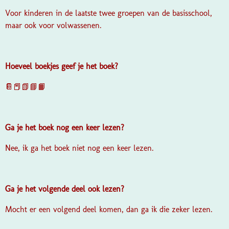
Voor kinderen in de laatste twee groepen van de basisschool,
maar ook voor volwassenen.
Hoeveel boekjes geef je het boek?
📔📕📗📘📙
Ga je het boek nog een keer lezen?
Nee, ik ga het boek niet nog een keer lezen.
Ga je het volgende deel ook lezen?
Mocht er een volgend deel komen, dan ga ik die zeker lezen.