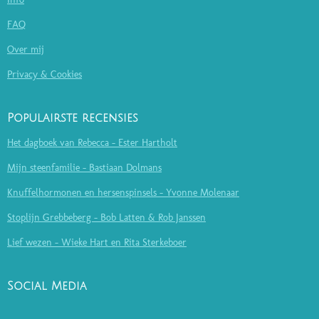
FAQ
Over mij
Privacy & Cookies
Populairste recensies
Het dagboek van Rebecca - Ester Hartholt
Mijn steenfamilie - Bastiaan Dolmans
Knuffelhormonen en hersenspinsels - Yvonne Molenaar
Stoplijn Grebbeberg - Bob Latten & Rob Janssen
Lief wezen - Wieke Hart en Rita Sterkeboer
Social Media