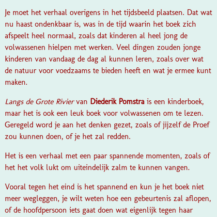
Je moet het verhaal overigens in het tijdsbeeld plaatsen. Dat wat
nu haast ondenkbaar is, was in de tijd waarin het boek zich
afspeelt heel normaal, zoals dat kinderen al heel jong de
volwassenen hielpen met werken. Veel dingen zouden jonge
kinderen van vandaag de dag al kunnen leren, zoals over wat
de natuur voor voedzaams te bieden heeft en wat je ermee kunt
maken.
Langs de Grote Rivier
van
Diederik Pomstra
is een kinderboek,
maar het is ook een leuk boek voor volwassenen om te lezen.
Geregeld word je aan het denken gezet, zoals of jijzelf de Proef
zou kunnen doen, of je het zal redden.
Het is een verhaal met een paar spannende momenten, zoals of
het het volk lukt om uiteindelijk zalm te kunnen vangen.
Vooral tegen het eind is het spannend en kun je het boek niet
meer wegleggen, je wilt weten hoe een gebeurtenis zal aflopen,
of de hoofdpersoon iets gaat doen wat eigenlijk tegen haar