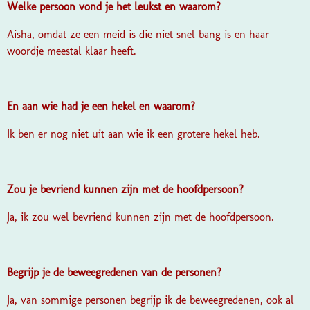
Welke persoon vond je het leukst en waarom?
Aisha, omdat ze een meid is die niet snel bang is en haar
woordje meestal klaar heeft.
En aan wie had je een hekel en waarom?
Ik ben er nog niet uit aan wie ik een grotere hekel heb.
Zou je bevriend kunnen zijn met de hoofdpersoon?
Ja, ik zou wel bevriend kunnen zijn met de hoofdpersoon.
Begrijp je de beweegredenen van de personen?
Ja, van sommige personen begrijp ik de beweegredenen, ook al