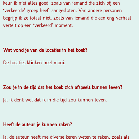
keur ik niet alles goed, zoals van iemand die zich bij een
‘verkeerde’ groep heeft aangesloten. Van andere personen
begrijp ik ze totaal niet, zoals van iemand die een eng verhaal
vertelt op een ‘verkeerd’ moment.
Wat vond je van de locaties in het boek?
De locaties klinken heel mooi.
Zou je in de tijd dat het boek zich afspeelt kunnen leven?
Ja, ik denk wel dat ik in die tijd zou kunnen leven.
Heeft de auteur je kunnen raken?
Ja, de auteur heeft me diverse keren weten te raken, zoals als