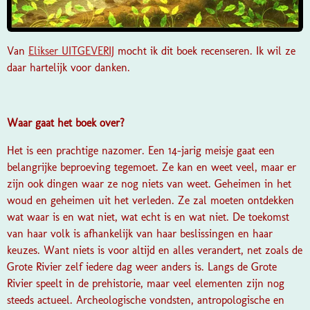
Van
Elikser UITGEVERIJ
mocht ik dit boek recenseren. Ik wil ze
daar hartelijk voor danken.
Waar gaat het boek over?
Het is een prachtige nazomer. Een 14-jarig meisje gaat een
belangrijke beproeving tegemoet. Ze kan en weet veel, maar er
zijn ook dingen waar ze nog niets van weet. Geheimen in het
woud en geheimen uit het verleden. Ze zal moeten ontdekken
wat waar is en wat niet, wat echt is en wat niet. De toekomst
van haar volk is afhankelijk van haar beslissingen en haar
keuzes. Want niets is voor altijd en alles verandert, net zoals de
Grote Rivier zelf iedere dag weer anders is. Langs de Grote
Rivier speelt in de prehistorie, maar veel elementen zijn nog
steeds actueel. Archeologische vondsten, antropologische en