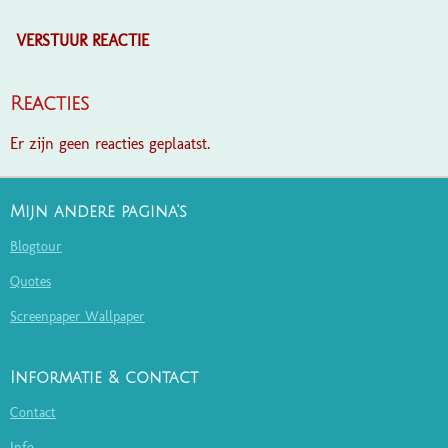
VERSTUUR REACTIE
Reacties
Er zijn geen reacties geplaatst.
Mijn andere pagina's
Blogtour
Quotes
Screenpaper Wallpaper
Informatie & contact
Contact
Info