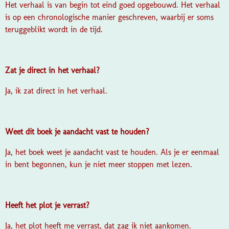
Het verhaal is van begin tot eind goed opgebouwd. Het verhaal
is op een chronologische manier geschreven, waarbij er soms
teruggeblikt wordt in de tijd.
Zat je direct in het verhaal?
Ja, ik zat direct in het verhaal.
Weet dit boek je aandacht vast te houden?
Ja, het boek weet je aandacht vast te houden. Als je er eenmaal
in bent begonnen, kun je niet meer stoppen met lezen.
Heeft het plot je verrast?
Ja, het plot heeft me verrast, dat zag ik niet aankomen.