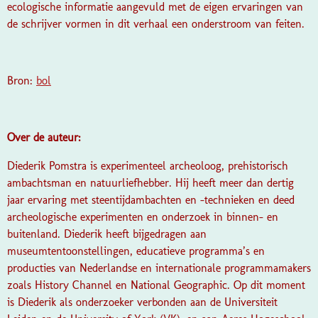
ecologische informatie aangevuld met de eigen ervaringen van
de schrijver vormen in dit verhaal een onderstroom van feiten.
Bron:
bol
Over de auteur:
Diederik Pomstra is experimenteel archeoloog, prehistorisch
ambachtsman en natuurliefhebber. Hij heeft meer dan dertig
jaar ervaring met steentijdambachten en -technieken en deed
archeologische experimenten en onderzoek in binnen- en
buitenland. Diederik heeft bijgedragen aan
museumtentoonstellingen, educatieve programma’s en
producties van Nederlandse en internationale programmamakers
zoals History Channel en National Geographic. Op dit moment
is Diederik als onderzoeker verbonden aan de Universiteit