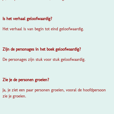
Is het verhaal geloofwaardig?
Het verhaal is van begin tot eind geloofwaardig.
Zijn de personages in het boek geloofwaardig?
De personages zijn stuk voor stuk geloofwaardig.
Zie je de personen groeien?
Ja, je ziet een paar personen groeien, vooral de hoofdpersoon
zie je groeien.