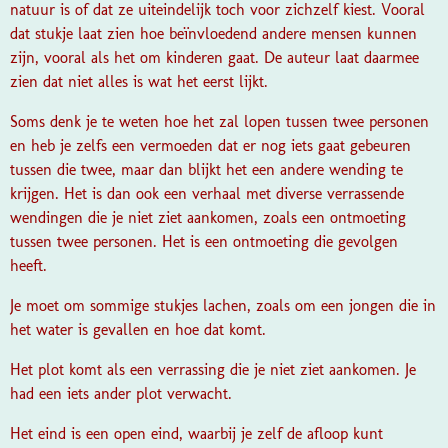
natuur is of dat ze uiteindelijk toch voor zichzelf kiest. Vooral
dat stukje laat zien hoe beïnvloedend andere mensen kunnen
zijn, vooral als het om kinderen gaat. De auteur laat daarmee
zien dat niet alles is wat het eerst lijkt.
Soms denk je te weten hoe het zal lopen tussen twee personen
en heb je zelfs een vermoeden dat er nog iets gaat gebeuren
tussen die twee, maar dan blijkt het een andere wending te
krijgen. Het is dan ook een verhaal met diverse verrassende
wendingen die je niet ziet aankomen, zoals een ontmoeting
tussen twee personen. Het is een ontmoeting die gevolgen
heeft.
Je moet om sommige stukjes lachen, zoals om een jongen die in
het water is gevallen en hoe dat komt.
Het plot komt als een verrassing die je niet ziet aankomen. Je
had een iets ander plot verwacht.
Het eind is een open eind, waarbij je zelf de afloop kunt