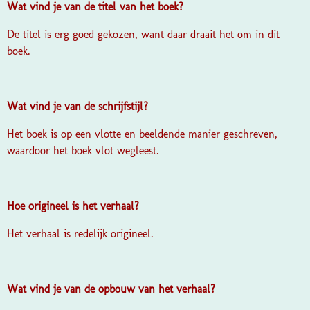
Wat vind je van de titel van het boek?
De titel is erg goed gekozen, want daar draait het om in dit
boek.
Wat vind je van de schrijfstijl?
Het boek is op een vlotte en beeldende manier geschreven,
waardoor het boek vlot wegleest.
Hoe origineel is het verhaal?
Het verhaal is redelijk origineel.
Wat vind je van de opbouw van het verhaal?