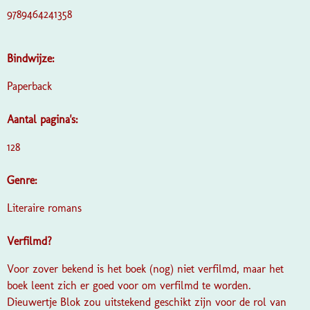
9789464241358
Bindwijze:
Paperback
Aantal pagina's:
128
Genre:
Literaire romans
Verfilmd?
Voor zover bekend is het boek (nog) niet verfilmd, maar het
boek leent zich er goed voor om verfilmd te worden.
Dieuwertje Blok zou uitstekend geschikt zijn voor de rol van