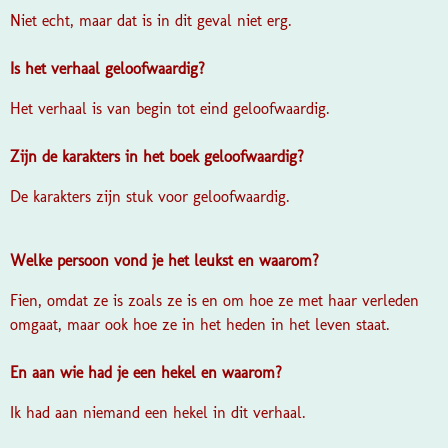
Niet echt, maar dat is in dit geval niet erg.
Is het verhaal geloofwaardig?
Het verhaal is van begin tot eind geloofwaardig.
Zijn de karakters in het boek geloofwaardig?
De karakters zijn stuk voor geloofwaardig.
Welke persoon vond je het leukst en waarom?
Fien, omdat ze is zoals ze is en om hoe ze met haar verleden
omgaat, maar ook hoe ze in het heden in het leven staat.
En aan wie had je een hekel en waarom?
Ik had aan niemand een hekel in dit verhaal.