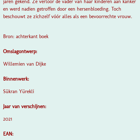
jaren gekend. Ze verloor de vader van haar kinderen aan kanker
en werd nadien getroffen door een hersenbloeding. Toch
beschouwt ze zichzelf vóór alles als een bevoorrechte vrouw.
Bron: achterkant boek
Omslagontwerp:
Willemien van Dijke
Binnenwerk:
Sükran Yürekli
Jaar van verschijnen:
2021
EAN: