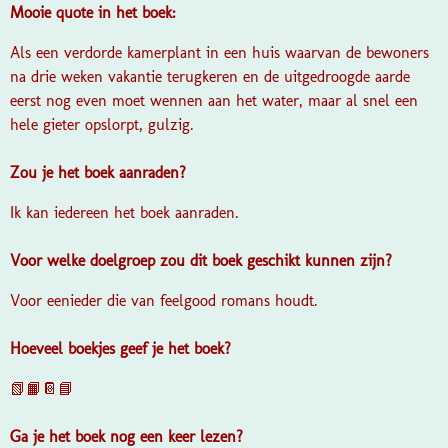
Mooie quote in het boek:
Als een verdorde kamerplant in een huis waarvan de bewoners
na drie weken vakantie terugkeren en de uitgedroogde aarde
eerst nog even moet wennen aan het water, maar al snel een
hele gieter opslorpt, gulzig.
Zou je het boek aanraden?
Ik kan iedereen het boek aanraden.
Voor welke doelgroep zou dit boek geschikt kunnen zijn?
Voor eenieder die van feelgood romans houdt.
Hoeveel boekjes geef je het boek?
📗📙📔📘
Ga je het boek nog een keer lezen?