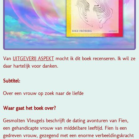
Van
UITGEVERIJ ASPEKT
mocht ik dit boek recenseren. Ik wil ze
daar hartelijk voor danken.
Subtitel:
Over een vrouw op zoek naar de liefde
Waar gaat het boek over?
Gesmolten Vleugels beschrijft de dating avonturen van Fien,
een gehandicapte vrouw van middelbare leeftijd. Fien is een
gedreven vrouw, gezegend met een enorme verbeeldingskracht