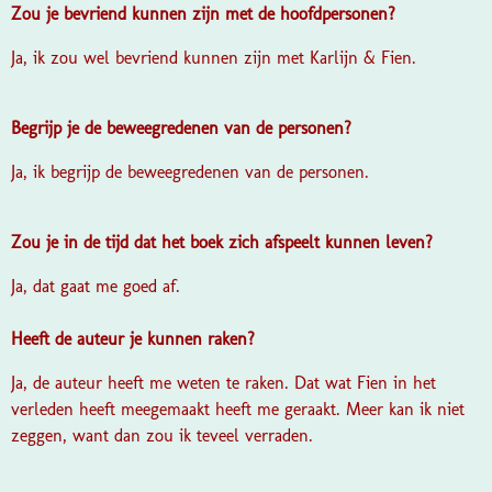
Zou je bevriend kunnen zijn met de hoofdpersonen?
Ja, ik zou wel bevriend kunnen zijn met Karlijn & Fien.
Begrijp je de beweegredenen van de personen?
Ja, ik begrijp de beweegredenen van de personen.
Zou je in de tijd dat het boek zich afspeelt kunnen leven?
Ja, dat gaat me goed af.
Heeft de auteur je kunnen raken?
Ja, de auteur heeft me weten te raken. Dat wat Fien in het
verleden heeft meegemaakt heeft me geraakt. Meer kan ik niet
zeggen, want dan zou ik teveel verraden.