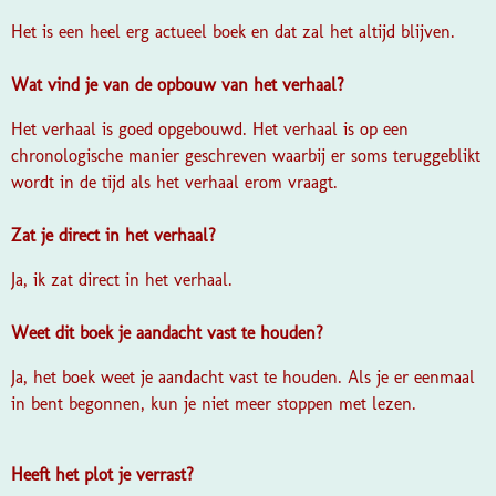
Het is een heel erg actueel boek en dat zal het altijd blijven.
Wat vind je van de opbouw van het verhaal?
Het verhaal is goed opgebouwd. Het verhaal is op een
chronologische manier geschreven waarbij er soms teruggeblikt
wordt in de tijd als het verhaal erom vraagt.
Zat je direct in het verhaal?
Ja, ik zat direct in het verhaal.
Weet dit boek je aandacht vast te houden?
Ja, het boek weet je aandacht vast te houden. Als je er eenmaal
in bent begonnen, kun je niet meer stoppen met lezen.
Heeft het plot je verrast?