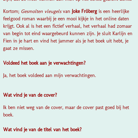
Kortom;
Gesmolten vleugels
van
Joke Fröberg
is een heerlijke
feelgood roman waarbij je een mooi kijkje in het online daten
krijgt. Ook al is het een fictief verhaal, het verhaal had zomaar
van begin tot eind waargebeurd kunnen zijn. Je sluit Karlijn en
Fien in je hart en vind het jammer als je het boek uit hebt, je
gaat ze missen.
Voldeed het boek aan je verwachtingen?
Ja, het boek voldeed aan mijn verwachtingen.
Wat vind je van de cover?
Ik ben niet weg van de cover, maar de cover past goed bij het
boek.
Wat vind je van de titel van het boek?