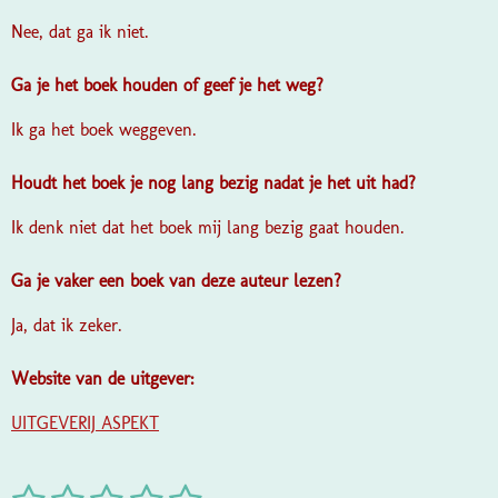
Nee, dat ga ik niet.
Ga je het boek houden of geef je het weg?
Ik ga het boek weggeven.
Houdt het boek je nog lang bezig nadat je het uit had?
Ik denk niet dat het boek mij lang bezig gaat houden.
Ga je vaker een boek van deze auteur lezen?
Ja, dat ik zeker.
Website van de uitgever:
UITGEVERIJ ASPEKT
S
R