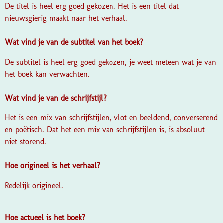
De titel is heel erg goed gekozen. Het is een titel dat
nieuwsgierig maakt naar het verhaal.
Wat vind je van de subtitel van het boek?
De subtitel is heel erg goed gekozen, je weet meteen wat je van
het boek kan verwachten.
Wat vind je van de schrijfstijl?
Het is een mix van schrijfstijlen, vlot en beeldend, converserend
en poëtisch. Dat het een mix van schrijfstijlen is, is absoluut
niet storend.
Hoe origineel is het verhaal?
Redelijk origineel.
Hoe actueel is het boek?