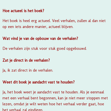
Hoe actueel is het boek?
Het boek is heel erg actueel. Veel verhalen, zullen al dan niet
op een iets andere manier, actueel blijven.
Wat vind je van de opbouw van de verhalen?
De verhalen zijn stuk voor stuk goed opgebouwd.
Zat je direct in de verhalen?
Ja, ik zat direct in de verhalen.
Weet dit boek je aandacht vast te houden?
Ja, het boek weet je aandacht vast te houden. Als je eenmaal
met een verhaal bent begonnen, kan je niet meer stoppen met
lezen, omdat je wilt weten hoe het verhaal verder gaat, hoe
het verhaal zal eindigen.