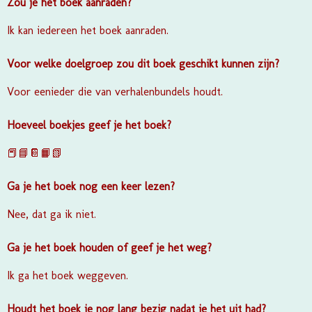
Zou je het boek aanraden?
Ik kan iedereen het boek aanraden.
Voor welke doelgroep zou dit boek geschikt kunnen zijn?
Voor eenieder die van verhalenbundels houdt.
Hoeveel boekjes geef je het boek?
📕📘📔📙📗
Ga je het boek nog een keer lezen?
Nee, dat ga ik niet.
Ga je het boek houden of geef je het weg?
Ik ga het boek weggeven.
Houdt het boek je nog lang bezig nadat je het uit had?