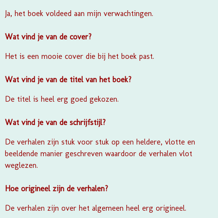
Ja, het boek voldeed aan mijn verwachtingen.
Wat vind je van de cover?
Het is een mooie cover die bij het boek past.
Wat vind je van de titel van het boek?
De titel is heel erg goed gekozen.
Wat vind je van de schrijfstijl?
De verhalen zijn stuk voor stuk op een heldere, vlotte en
beeldende manier geschreven waardoor de verhalen vlot
weglezen.
Hoe origineel zijn de verhalen?
De verhalen zijn over het algemeen heel erg origineel.