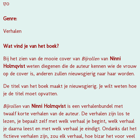
170
Genre:
Verhalen
Wat vind je van het boek?
Bij het zien van de mooie cover van
Bijrollen
van
Ninni
Holmqvist
weten diegenen die de auteur kennen wie de vrouw
op de cover is, anderen zullen nieuwsgierig naar haar worden.
De titel van het boek maakt je nieuwsgierig. Je wilt weten hoe
je de titel moet opvatten.
Bijrollen
van
Ninni Holmqvist
is een verhalenbundel met
twaalf korte verhalen van de auteur. De verhalen zijn los te
lezen, je bepaalt zelf met welk verhaal je begint, welk verhaal
je daarna leest en met welk verhaal je eindigt. Ondanks dat het
fictieve verhalen zijn, zou elk verhaal, hoe bizar het voor veel