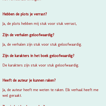
Hebben de plots je verrast?
Ja, de plots hebben mij stuk voor stuk verrast,
Zijn de verhalen geloofwaardig?
Ja, de verhalen zijn stuk voor stuk geloofwaardig.
Zijn de karakters in het boek geloofwaardig?
De karakters zijn stuk voor stuk geloofwaardig.
Heeft de auteur je kunnen raken?
Ja, de auteur heeft me weten te raken. Elk verhaal heeft me
wel geraakt.