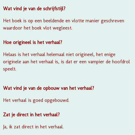
Wat vind je van de schrijfstijl?
Het boek is op een beeldende en vlotte manier geschreven
waardoor het boek vlot wegleest.
Hoe origineel is het verhaal?
Helaas is het verhaal helemaal niet origineel, het enige
originele aan het verhaal is, is dat er een vampier de hoofdrol
speelt.
Wat vind je van de opbouw van het verhaal?
Het verhaal is goed opgebouwd.
Zat je direct in het verhaal?
Ja, ik zat direct in het verhaal.