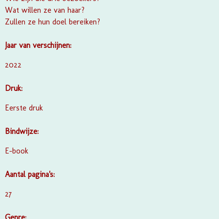
Wat willen ze van haar?
Zullen ze hun doel bereiken?
Jaar van verschijnen:
2022
Druk:
Eerste druk
Bindwijze:
E-book
Aantal pagina's:
27
Genre: