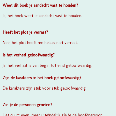
Weet dit boek je aandacht vast te houden?
Ja, het boek weet je aandacht vast te houden.
Heeft het plot je verrast?
Nee, het plot heeft me helaas niet verrast.
Is het verhaal geloofwaardig?
Ja, het verhaal is van begin tot eind geloofwaardig.
Zijn de karakters in het boek geloofwaardig?
De karakters zijn stuk voor stuk geloofwaardig.
Zie je de personen groeien?
Het duurt even, maar uiteindelijk zie je de hoofdpersoon