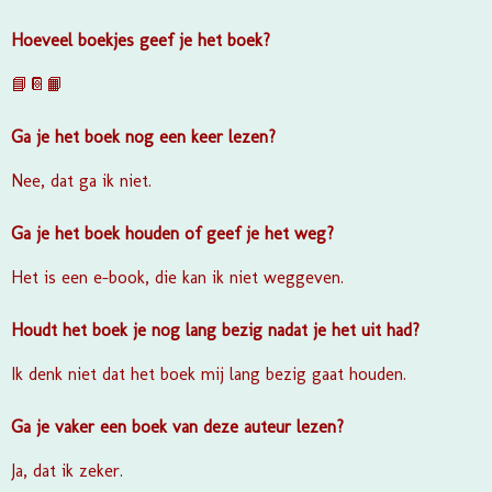
Hoeveel boekjes geef je het boek?
📘📔📙
Ga je het boek nog een keer lezen?
Nee, dat ga ik niet.
Ga je het boek houden of geef je het weg?
Het is een e-book, die kan ik niet weggeven.
Houdt het boek je nog lang bezig nadat je het uit had?
Ik denk niet dat het boek mij lang bezig gaat houden.
Ga je vaker een boek van deze auteur lezen?
Ja, dat ik zeker.