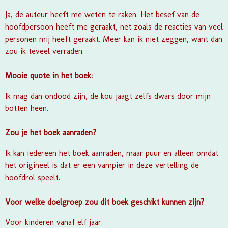
Ja, de auteur heeft me weten te raken. Het besef van de
hoofdpersoon heeft me geraakt, net zoals de reacties van veel
personen mij heeft geraakt. Meer kan ik niet zeggen, want dan
zou ik teveel verraden.
Mooie quote in het boek:
Ik mag dan ondood zijn, de kou jaagt zelfs dwars door mijn
botten heen.
Zou je het boek aanraden?
Ik kan iedereen het boek aanraden, maar puur en alleen omdat
het origineel is dat er een vampier in deze vertelling de
hoofdrol speelt.
Voor welke doelgroep zou dit boek geschikt kunnen zijn?
Voor kinderen vanaf elf jaar.