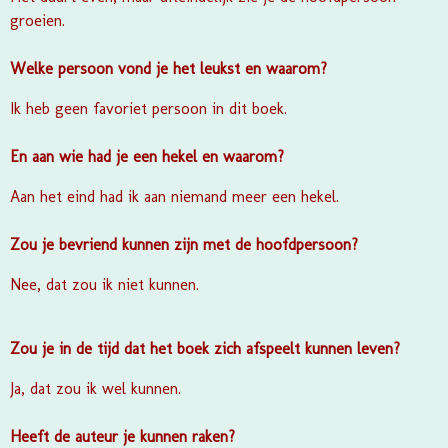
groeien.
Welke persoon vond je het leukst en waarom?
Ik heb geen favoriet persoon in dit boek.
En aan wie had je een hekel en waarom?
Aan het eind had ik aan niemand meer een hekel.
Zou je bevriend kunnen zijn met de hoofdpersoon?
Nee, dat zou ik niet kunnen.
Zou je in de tijd dat het boek zich afspeelt kunnen leven?
Ja, dat zou ik wel kunnen.
Heeft de auteur je kunnen raken?