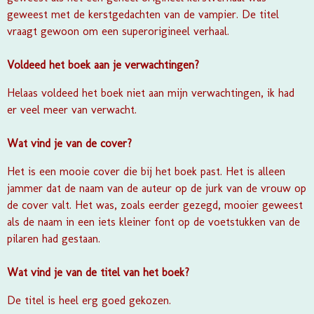
geweest met de kerstgedachten van de vampier. De titel
vraagt gewoon om een superorigineel verhaal.
Voldeed het boek aan je verwachtingen?
Helaas voldeed het boek niet aan mijn verwachtingen, ik had
er veel meer van verwacht.
Wat vind je van de cover?
Het is een mooie cover die bij het boek past. Het is alleen
jammer dat de naam van de auteur op de jurk van de vrouw op
de cover valt. Het was, zoals eerder gezegd, mooier geweest
als de naam in een iets kleiner font op de voetstukken van de
pilaren had gestaan.
Wat vind je van de titel van het boek?
De titel is heel erg goed gekozen.