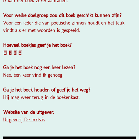
Ik kan het boek zeker aanraden.
Voor welke doelgroep zou dit boek geschikt kunnen zijn?
Voor een ieder die van poëtische zinnen houdt en het leuk
vindt als er met woorden is gespeeld.
Hoeveel boekjes geef je het boek?
📕📙📗📘
Ga je het boek nog een keer lezen?
Nee, één keer vind ik genoeg.
Ga je het boek houden of geef je het weg?
Hij mag weer terug in de boekenkast.
Website van de uitgever:
Uitgeverij De Inktvis