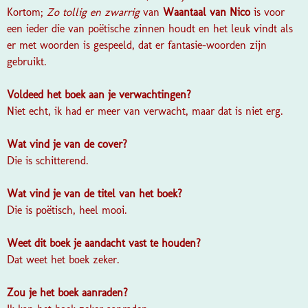
Kortom;
Zo tollig en zwarrig
van
Waantaal van Nico
is voor
een ieder die van poëtische zinnen houdt en het leuk vindt als
er met woorden is gespeeld, dat er fantasie-woorden zijn
gebruikt.
Voldeed het boek aan je verwachtingen?
Niet echt, ik had er meer van verwacht, maar dat is niet erg.
Wat vind je van de cover?
Die is schitterend.
Wat vind je van de titel van het boek?
Die is poëtisch, heel mooi.
Weet dit boek je aandacht vast te houden?
Dat weet het boek zeker.
Zou je het boek aanraden?