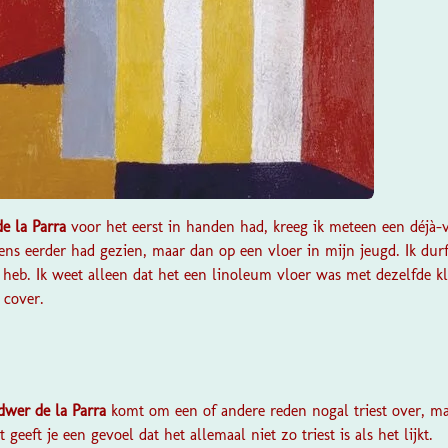
e la Parra
voor het eerst in handen had, kreeg ik meteen een déjà-v
eens eerder had gezien, maar dan op een vloer in mijn jeugd. Ik durf
 heb. Ik weet alleen dat het een linoleum vloer was met dezelfde 
 cover.
dwer de la Parra
komt om een of andere reden nogal triest over, maa
geeft je een gevoel dat het allemaal niet zo triest is als het lijkt.