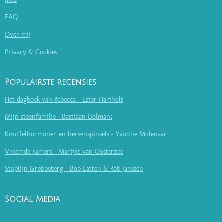
FAQ
Over mij
Privacy & Cookies
Populairste recensies
Het dagboek van Rebecca - Ester Hartholt
Mijn steenfamilie - Bastiaan Dolmans
Knuffelhormonen en hersenspinsels - Yvonne Molenaar
Vreemde kamers - Marijke van Oosterzee
Stoplijn Grebbeberg - Bob Latten & Rob Janssen
Social Media