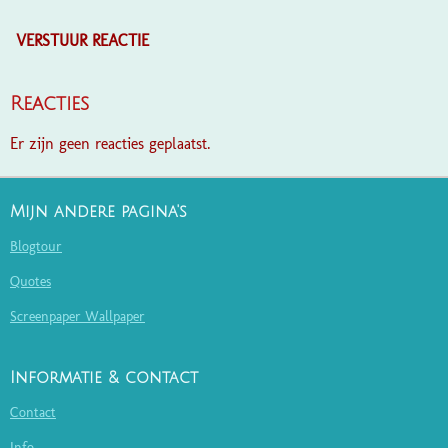
VERSTUUR REACTIE
Reacties
Er zijn geen reacties geplaatst.
Mijn andere pagina's
Blogtour
Quotes
Screenpaper Wallpaper
Informatie & contact
Contact
Info