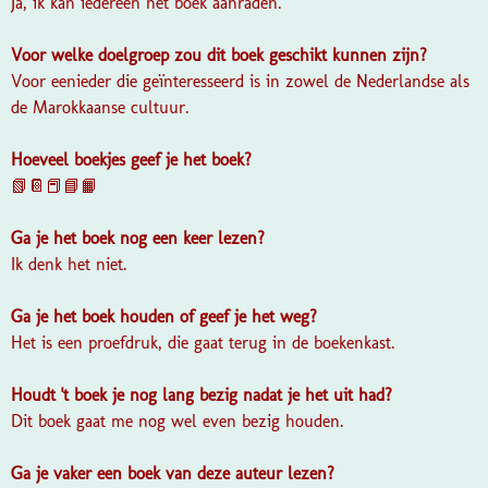
Ja, ik kan iedereen het boek aanraden.
Voor welke doelgroep zou dit boek geschikt kunnen zijn?
Voor eenieder die geïnteresseerd is in zowel de Nederlandse als
de Marokkaanse cultuur.
Hoeveel boekjes geef je het boek?
📗📔📕📘📙
Ga je het boek nog een keer lezen?
Ik denk het niet.
Ga je het boek houden of geef je het weg?
Het is een proefdruk, die gaat terug in de boekenkast.
Houdt 't boek je nog lang bezig nadat je het uit had?
Dit boek gaat me nog wel even bezig houden.
Ga je vaker een boek van deze auteur lezen?