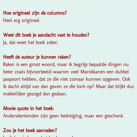
Hoe origineel zijn de columns?
Heel erg origineel.
Weet dit boek je aandacht vast te houden?
Ja, dat weet het boek zeker.
Heeft de auteur je kunnen raken?
Raken is een groot woord, maar ik begrijp bepaalde dingen nu
beter zoals bijvoorbeeld waarom veel Marokkanen een dubbel
paspoort hebben, dat ze die niet zomaar kunnen opgeven. Ook
ik dacht altijd van dan geven ze die toch op? Maar dat blijkt dus
makkelijker gezegd dan gedaan.
Mooie quote in het boek:
Andersdenkenden zijn geen bedreiging, maar een geschenk.
Zou je het boek aanraden?