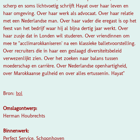
scherp en soms lichtvoetig schrijft Hayat over haar leven en
haar omgeving. Over haar werk als advocaat. Over haar relatie
met een Nederlandse man. Over haar vader die eregast is op het
feest van het bedrijf waar hij al bijna dertig jaar werkt. Over
haar zusje dat in Londen wil studeren. Over vriendinnen om
mee te "acclimarokkaniseren' na een klassieke balletvoorstelling.
Over recruiters die in haar een geslaagd diversiteitsbeleid
verwezenlijkt zien. Over het zoeken naar balans tussen
moederschap en carrière. Over Nederlandse openhartigheid,
over Marokkaanse gulheid en over alles ertussenin. Hayat"
Bron:
bol
Omslagontwerp:
Herman Houbrechts
Binnenwerk:
Perfect Service, Schoonhoven