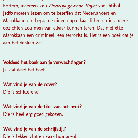
Kortom, iedereen zou
Eindelijk gewoon Hayat
van
Ibtihal
Jadib
moeten lezen om te beseffen dat Nederlanders en
Marokkanen in bepaalde dingen op elkaar lijken en in andere
opzichten zou men van elkaar kunnen leren. Dat niet elke
Marokkaan een crimineel, een terrorist is. Het is een boek dat je
aan het denken zet.
Voldeed het boek aan je verwachtingen?
Ja, dat deed het boek.
Wat vind je van de cover?
Die is schitterend.
Wat vind je van de titel van het boek?
Die is heel erg goed gekozen.
Wat vind je van de schrijfstijl?
Die is lekker vlot en vaak humorvol.