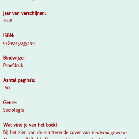
Jaar van verschijnen:
2018
ISBN:
9789045035499
Bindwijze:
Proefdruk
Aantal pagina's:
160
Genre:
Sociologie
Wat vind je van het boek?
Bij het zien van de schitterende cover van
Eindelijk gewoon