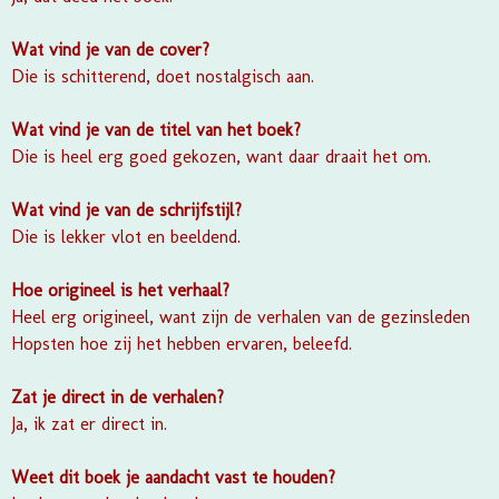
Wat vind je van de cover?
Die is schitterend, doet nostalgisch aan.
Wat vind je van de titel van het boek?
Die is heel erg goed gekozen, want daar draait het om.
Wat vind je van de schrijfstijl?
Die is lekker vlot en beeldend.
Hoe origineel is het verhaal?
Heel erg origineel, want zijn de verhalen van de gezinsleden
Hopsten hoe zij het hebben ervaren, beleefd.
Zat je direct in de verhalen?
Ja, ik zat er direct in.
Weet dit boek je aandacht vast te houden?