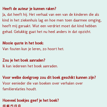
Heeft de auteur je kunnen raken?
Ja, dat heeft hij. Het verhaal van een van de kinderen die als
kind in het ziekenhuis lag en hoe men toen daarmee omging,
heeft mij geraakt. Wat een verdriet moet dat kind hebben
gehad. Gelukkig gaat het nu heel anders in dat opzicht.
Mooie quote in het boek:
Van fouten kun je leren, zo hoort het.
Zou je het boek aanraden?
Ik kan iedereen het boek aanraden.
Voor welke doelgroep zou dit boek geschikt kunnen zijn?
Voor eenieder die van boeken over verhalen over
familierelaties houdt.
Hoeveel boekjes geef je het boek?
📘📙📕📗📔