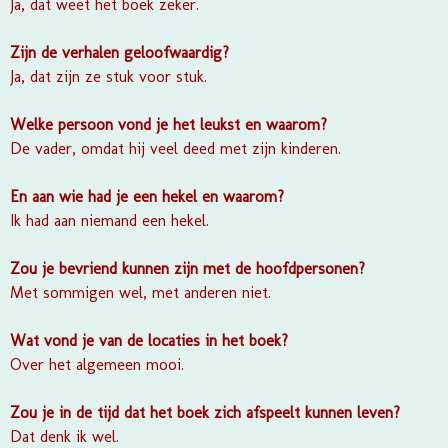
Ja, dat weet het boek zeker.
Zijn de verhalen geloofwaardig?
Ja, dat zijn ze stuk voor stuk.
Welke persoon vond je het leukst en waarom?
De vader, omdat hij veel deed met zijn kinderen.
En aan wie had je een hekel en waarom?
Ik had aan niemand een hekel.
Zou je bevriend kunnen zijn met de hoofdpersonen?
Met sommigen wel, met anderen niet.
Wat vond je van de locaties in het boek?
Over het algemeen mooi.
Zou je in de tijd dat het boek zich afspeelt kunnen leven?
Dat denk ik wel.