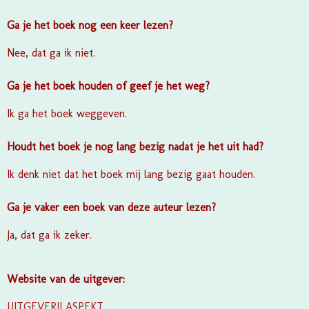
Ga je het boek nog een keer lezen?
Nee, dat ga ik niet.
Ga je het boek houden of geef je het weg?
Ik ga het boek weggeven.
Houdt het boek je nog lang bezig nadat je het uit had?
Ik denk niet dat het boek mij lang bezig gaat houden.
Ga je vaker een boek van deze auteur lezen?
Ja, dat ga ik zeker.
Website van de uitgever:
UITGEVERIJ ASPEKT