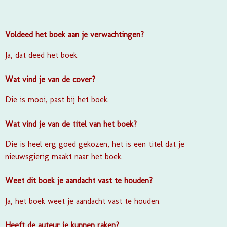
Voldeed het boek aan je verwachtingen?
Ja, dat deed het boek.
Wat vind je van de cover?
Die is mooi, past bij het boek.
Wat vind je van de titel van het boek?
Die is heel erg goed gekozen, het is een titel dat je
nieuwsgierig maakt naar het boek.
Weet dit boek je aandacht vast te houden?
Ja, het boek weet je aandacht vast te houden.
Heeft de auteur je kunnen raken?