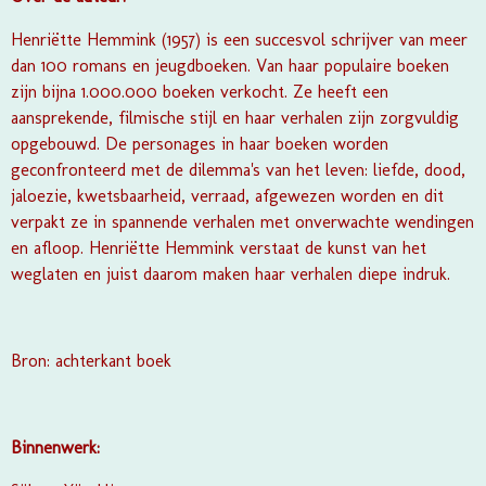
Henriëtte Hemmink (1957) is een succesvol schrijver van meer
dan 100 romans en jeugdboeken. Van haar populaire boeken
zijn bijna 1.000.000 boeken verkocht. Ze heeft een
aansprekende, filmische stijl en haar verhalen zijn zorgvuldig
opgebouwd. De personages in haar boeken worden
geconfronteerd met de dilemma's van het leven: liefde, dood,
jaloezie, kwetsbaarheid, verraad, afgewezen worden en dit
verpakt ze in spannende verhalen met onverwachte wendingen
en afloop. Henriëtte Hemmink verstaat de kunst van het
weglaten en juist daarom maken haar verhalen diepe indruk.
Bron: achterkant boek
Binnenwerk: