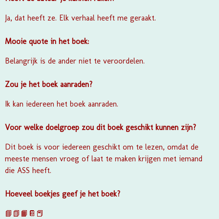
Ja, dat heeft ze. Elk verhaal heeft me geraakt.
Mooie quote in het boek:
Belangrijk is de ander niet te veroordelen.
Zou je het boek aanraden?
Ik kan iedereen het boek aanraden.
Voor welke doelgroep zou dit boek geschikt kunnen zijn?
Dit boek is voor iedereen geschikt om te lezen, omdat de
meeste mensen vroeg of laat te maken krijgen met iemand
die ASS heeft.
Hoeveel boekjes geef je het boek?
📘📗📙📔📕