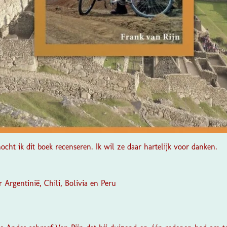
cht ik dit boek recenseren. Ik wil ze daar hartelijk voor danken.
r Argentinië, Chili, Bolivia en Peru