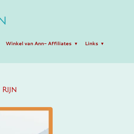
N
Winkel van Ann- Affiliates
Links
 Rijn