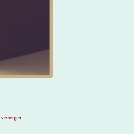
 verborgen.