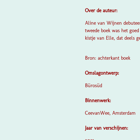
Over de auteur:
Aline van Wijnen debutee
tweede boek was het goed
kistje van Elle, dat deels
Bron: achterkant boek
Omslagontwerp:
Bürosüd
Binnenwerk:
CeevanWee, Amsterdam
Jaar van verschijnen: