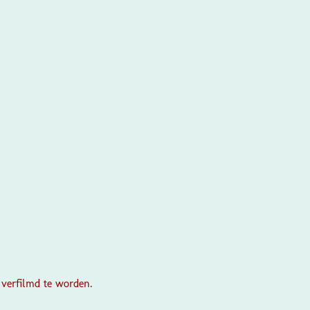
 verfilmd te worden.