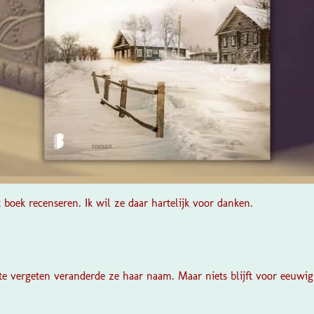
 boek recenseren. Ik wil ze daar hartelijk voor danken.
e vergeten veranderde ze haar naam. Maar niets blijft voor eeuwig