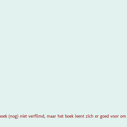
boek (nog) niet verfilmd, maar het boek leent zich er goed voor om