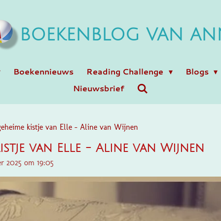
BOEKENBLOG VAN AN
Boekennieuws
Reading Challenge
Blogs
Nieuwsbrief
eheime kistje van Elle - Aline van Wijnen
istje van Elle - Aline van Wijnen
er 2025 om 19:05