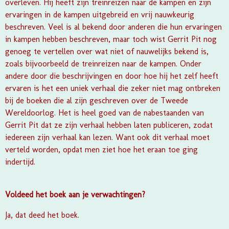
overleven. Hij heeft zijn treinreizen naar de kampen en zijn
ervaringen in de kampen uitgebreid en vrij nauwkeurig
beschreven. Veel is al bekend door anderen die hun ervaringen
in kampen hebben beschreven, maar toch wist Gerrit Pit nog
genoeg te vertellen over wat niet of nauwelijks bekend is,
zoals bijvoorbeeld de treinreizen naar de kampen. Onder
andere door die beschrijvingen en door hoe hij het zelf heeft
ervaren is het een uniek verhaal die zeker niet mag ontbreken
bij de boeken die al zijn geschreven over de Tweede
Wereldoorlog. Het is heel goed van de nabestaanden van
Gerrit Pit dat ze zijn verhaal hebben laten publiceren, zodat
iedereen zijn verhaal kan lezen. Want ook dit verhaal moet
verteld worden, opdat men ziet hoe het eraan toe ging
indertijd.
Voldeed het boek aan je verwachtingen?
Ja, dat deed het boek.