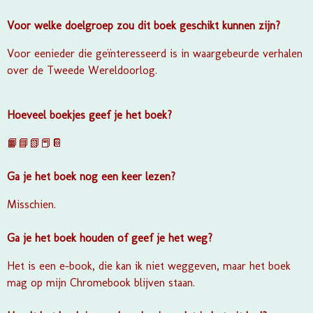
Voor welke doelgroep zou dit boek geschikt kunnen zijn?
Voor eenieder die geïnteresseerd is in waargebeurde verhalen
over de Tweede Wereldoorlog.
Hoeveel boekjes geef je het boek?
📙📘📗📕📔
Ga je het boek nog een keer lezen?
Misschien.
Ga je het boek houden of geef je het weg?
Het is een e-book, die kan ik niet weggeven, maar het boek
mag op mijn Chromebook blijven staan.