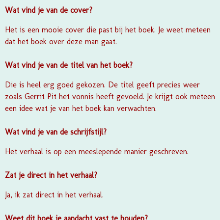
Wat vind je van de cover?
Het is een mooie cover die past bij het boek. Je weet meteen
dat het boek over deze man gaat.
Wat vind je van de titel van het boek?
Die is heel erg goed gekozen. De titel geeft precies weer
zoals Gerrit Pit het vonnis heeft gevoeld. Je krijgt ook meteen
een idee wat je van het boek kan verwachten.
Wat vind je van de schrijfstijl?
Het verhaal is op een meeslepende manier geschreven.
Zat je direct in het verhaal?
Ja, ik zat direct in het verhaal.
Weet dit boek je aandacht vast te houden?