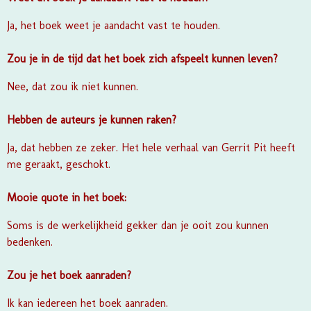
Ja, het boek weet je aandacht vast te houden.
Zou je in de tijd dat het boek zich afspeelt kunnen leven?
Nee, dat zou ik niet kunnen.
Hebben de auteurs je kunnen raken?
Ja, dat hebben ze zeker. Het hele verhaal van Gerrit Pit heeft
me geraakt, geschokt.
Mooie quote in het boek:
Soms is de werkelijkheid gekker dan je ooit zou kunnen
bedenken.
Zou je het boek aanraden?
Ik kan iedereen het boek aanraden.