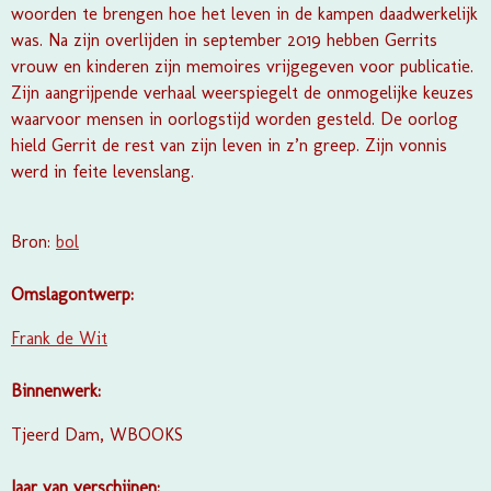
woorden te brengen hoe het leven in de kampen daadwerkelijk
was. Na zijn overlijden in september 2019 hebben Gerrits
vrouw en kinderen zijn memoires vrijgegeven voor publicatie.
Zijn aangrijpende verhaal weerspiegelt de onmogelijke keuzes
waarvoor mensen in oorlogstijd worden gesteld. De oorlog
hield Gerrit de rest van zijn leven in z’n greep. Zijn vonnis
werd in feite levenslang.
Bron:
bol
Omslagontwerp:
Frank de Wit
Binnenwerk:
Tjeerd Dam, WBOOKS
Jaar van verschijnen: