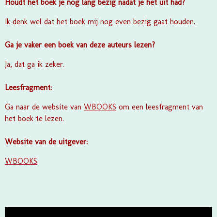
Houdt het boek je nog lang bezig nadat je het uit had?
Ik denk wel dat het boek mij nog even bezig gaat houden.
Ga je vaker een boek van deze auteurs lezen?
Ja, dat ga ik zeker.
Leesfragment:
Ga naar de website van
WBOOKS
om een leesfragment van
het boek te lezen.
Website van de uitgever:
WBOOKS