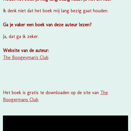
Ik denk niet dat het boek mij lang bezig gaat houden.
Ga je vaker een boek van deze auteur lezen?
Ja, dat ga ik zeker.
Website van de auteur:
The Boogeyman's Club
Het boek is gratis te downloaden op de site van
The
Boogermans Club
.