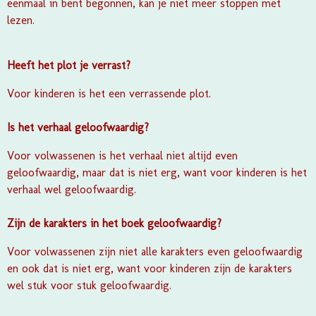
eenmaal in bent begonnen, kan je niet meer stoppen met
lezen.
Heeft het plot je verrast?
Voor kinderen is het een verrassende plot.
Is het verhaal geloofwaardig?
Voor volwassenen is het verhaal niet altijd even
geloofwaardig, maar dat is niet erg, want voor kinderen is het
verhaal wel geloofwaardig.
Zijn de karakters in het boek geloofwaardig?
Voor volwassenen zijn niet alle karakters even geloofwaardig
en ook dat is niet erg, want voor kinderen zijn de karakters
wel stuk voor stuk geloofwaardig.