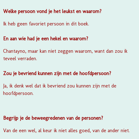
Welke persoon vond je het leukst en waarom?
Ik heb geen favoriet persoon in dit boek.
En aan wie had je een hekel en waarom?
Chantayno, maar kan niet zeggen waarom, want dan zou ik
teveel verraden.
Zou je bevriend kunnen zijn met de hoofdpersoon?
Ja, ik denk wel dat ik bevriend zou kunnen zijn met de
hoofdpersoon.
Begrijp je de beweegredenen van de personen?
Van de een wel, al keur ik niet alles goed, van de ander niet.