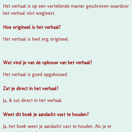
Het verhaal is op een vertellende manier geschreven waardoor
het verhaal vlot wegleest.
Hoe origineel is het verhaal?
Het verhaal is heel erg origineel.
Wat vind je van de opbouw van het verhaal?
Het verhaal is goed opgebouwd.
Zat je direct in het verhaal?
Ja, ik zat direct in het verhaal.
Weet dit boek je aandacht vast te houden?
Ja, het boek weet je aandacht vast te houden. Als je er