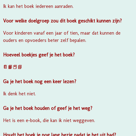
Ik kan het boek iedereen aanraden.
Voor welke doelgroep zou dit boek geschikt kunnen zijn?
Voor kinderen vanaf een jaar of tien, maar dat kunnen de
ouders en opvoeders beter zelf bepalen.
Hoeveel boekjes geef je het boek?
📔📙📕📘
Ga je het boek nog een keer lezen?
Ik denk het niet.
Ga je het boek houden of geef je het weg?
Het is een e-book, die kan ik niet weggeven.
Houdt het boek je nog lang bezig nadat je het uit had?