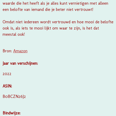
waarde die het heeft als je alles kunt vernietigen met alleen
een belofte van iemand die je beter niet vertrouwt!
Omdat niet iedereen wordt vertrouwd en hoe mooi de belofte
ook is, als iets te mooi lijkt om waar te zijn, is het dat
meestal ook!
Bron:
Amazon
Jaar van verschijnen:
2022
ASIN:
B0BCZN26J2
Bindwijze: