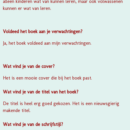
alleen kinderen wat van kunnen leren, maar ook volwassenen
kunnen er wat van leren.
Voldeed het boek aan je verwachtingen?
Ja, het boek voldeed aan mijn verwachtingen.
Wat vind je van de cover?
Het is een mooie cover die bij het boek past.
Wat vind je van de titel van het boek?
De titel is heel erg goed gekozen. Het is een nieuwsgierig
makende titel.
Wat vind je van de schrijfstijl?