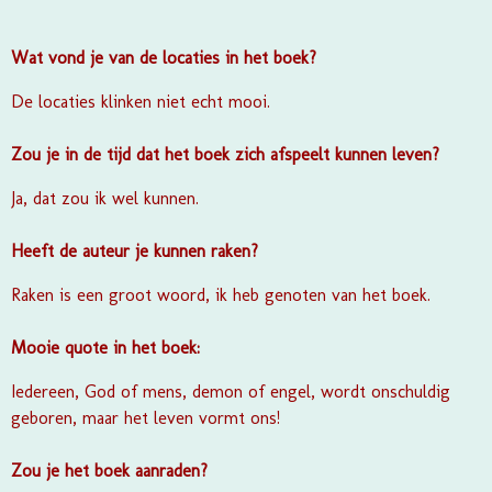
Wat vond je van de locaties in het boek?
De locaties klinken niet echt mooi.
Zou je in de tijd dat het boek zich afspeelt kunnen leven?
Ja, dat zou ik wel kunnen.
Heeft de auteur je kunnen raken?
Raken is een groot woord, ik heb genoten van het boek.
Mooie quote in het boek:
Iedereen, God of mens, demon of engel, wordt onschuldig
geboren, maar het leven vormt ons!
Zou je het boek aanraden?