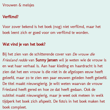
Vrouwen & meisjes
Verfilmd?
Voor zover bekend is het boek (nog) niet verfilmd, maar het
boek leent zich er goed voor om verfilmd te worden.
Wat vind je van het boek?
Bij het zien van de schitterende cover van
De vrouw die
Friesland redde
van
Sunny Jansen
wil je weten wie de vrouw is
en wat haar verhaal is. Aan haar kleding en haardracht is het
zien dat het een vrouw is die niet in de afgelopen eeuw heeft
geleefd, maar zo te zien een paar eeuwen geleden heeft geleefd.
De titel maakt nieuwsgierig. Je wilt weten waarvan de vrouw
Friesland heeft gered en hoe ze dat heeft gedaan. Ook de
subtitel maakt nieuwsgierig, maar je weet ook meteen in welk
tijdperk het boek zich afspeelt. De foto's in het boek maken het
boek compleet.