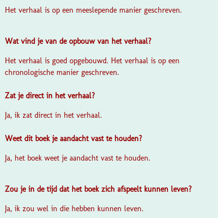
Het verhaal is op een meeslepende manier geschreven.
Wat vind je van de opbouw van het verhaal?
Het verhaal is goed opgebouwd. Het verhaal is op een
chronologische manier geschreven.
Zat je direct in het verhaal?
Ja, ik zat direct in het verhaal.
Weet dit boek je aandacht vast te houden?
Ja, het boek weet je aandacht vast te houden.
Zou je in de tijd dat het boek zich afspeelt kunnen leven?
Ja, ik zou wel in die hebben kunnen leven.