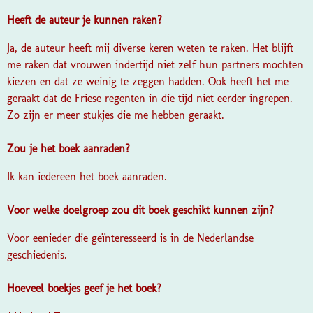
Heeft de auteur je kunnen raken?
Ja, de auteur heeft mij diverse keren weten te raken. Het blijft
me raken dat vrouwen indertijd niet zelf hun partners mochten
kiezen en dat ze weinig te zeggen hadden. Ook heeft het me
geraakt dat de Friese regenten in die tijd niet eerder ingrepen.
Zo zijn er meer stukjes die me hebben geraakt.
Zou je het boek aanraden?
Ik kan iedereen het boek aanraden.
Voor welke doelgroep zou dit boek geschikt kunnen zijn?
Voor eenieder die geïnteresseerd is in de Nederlandse
geschiedenis.
Hoeveel boekjes geef je het boek?