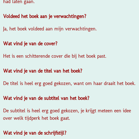
had laten gaan.
Voldeed het boek aan je verwachtingen?
Ja, het boek voldeed aan mijn verwachtingen.
Wat vind je van de cover?
Het is een schitterende cover die bij het boek past.
Wat vind je van de titel van het boek?
De titel is heel erg goed gekozen, want om haar draait het boek.
Wat vind je van de subtitel van het boek?
De subtitel is heel erg goed gekozen, je krijgt meteen een idee
over welk tijdperk het boek gaat.
Wat vind je van de schrijfstijl?