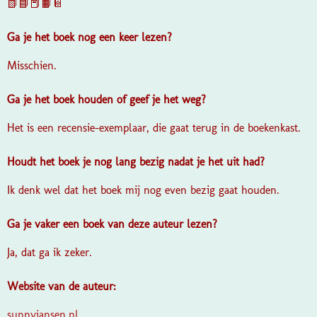
📗📘📕📙📔
Ga je het boek nog een keer lezen?
Misschien.
Ga je het boek houden of geef je het weg?
Het is een recensie-exemplaar, die gaat terug in de boekenkast.
Houdt het boek je nog lang bezig nadat je het uit had?
Ik denk wel dat het boek mij nog even bezig gaat houden.
Ga je vaker een boek van deze auteur lezen?
Ja, dat ga ik zeker.
Website van de auteur:
sunnyjansen.nl