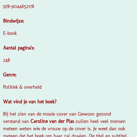
978-9044652178
Bindwijze:
E-book
Aantal pagina's:
248
Genre:
Politiek & overheid
Wat vind je van het boek?
Bij het zien van de mooie cover van Gewoon gezond
verstand van
Caroline van der Plas
zullen heel veel mensen
meteen weten wie de vrouw op de cover is. Je weet dan ook
meteen dat het boek om haar zal draaien. De titel en subtitel