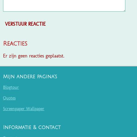
VERSTUUR REACTIE
Reacties
Er zijn geen reacties geplaatst.
Mijn andere pagina's
Blogtour
Quotes
Screenpaper Wallpaper
Informatie & contact