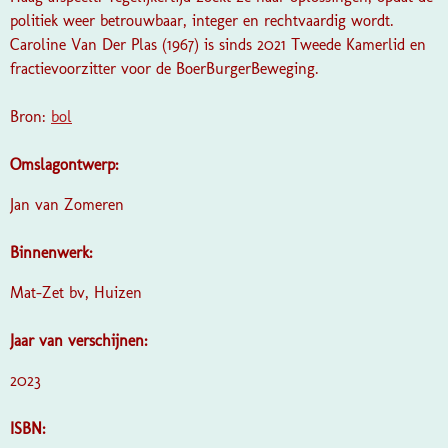
politiek weer betrouwbaar, integer en rechtvaardig wordt.
Caroline Van Der Plas (1967) is sinds 2021 Tweede Kamerlid en
fractievoorzitter voor de BoerBurgerBeweging.
Bron:
bol
Omslagontwerp:
Jan van Zomeren
Binnenwerk:
Mat-Zet bv, Huizen
Jaar van verschijnen:
2023
ISBN: