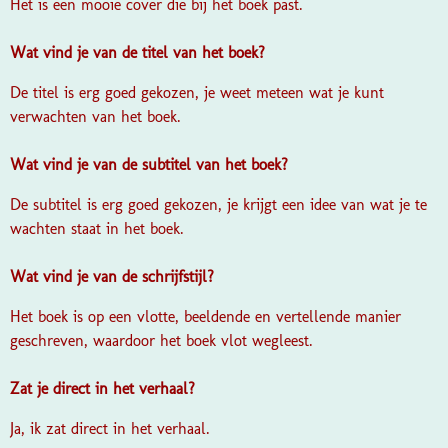
Het is een mooie cover die bij het boek past.
Wat vind je van de titel van het boek?
De titel is erg goed gekozen, je weet meteen wat je kunt
verwachten van het boek.
Wat vind je van de subtitel van het boek?
De subtitel is erg goed gekozen, je krijgt een idee van wat je te
wachten staat in het boek.
Wat vind je van de schrijfstijl?
Het boek is op een vlotte, beeldende en vertellende manier
geschreven, waardoor het boek vlot wegleest.
Zat je direct in het verhaal?
Ja, ik zat direct in het verhaal.