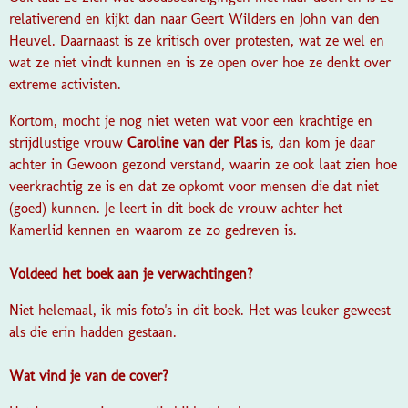
relativerend en kijkt dan naar Geert Wilders en John van den
Heuvel. Daarnaast is ze kritisch over protesten, wat ze wel en
wat ze niet vindt kunnen en is ze open over hoe ze denkt over
extreme activisten.
Kortom, mocht je nog niet weten wat voor een krachtige en
strijdlustige vrouw
Caroline van der Plas
is, dan kom je daar
achter in Gewoon gezond verstand, waarin ze ook laat zien hoe
veerkrachtig ze is en dat ze opkomt voor mensen die dat niet
(goed) kunnen. Je leert in dit boek de vrouw achter het
Kamerlid kennen en waarom ze zo gedreven is.
Voldeed het boek aan je verwachtingen?
Niet helemaal, ik mis foto's in dit boek. Het was leuker geweest
als die erin hadden gestaan.
Wat vind je van de cover?