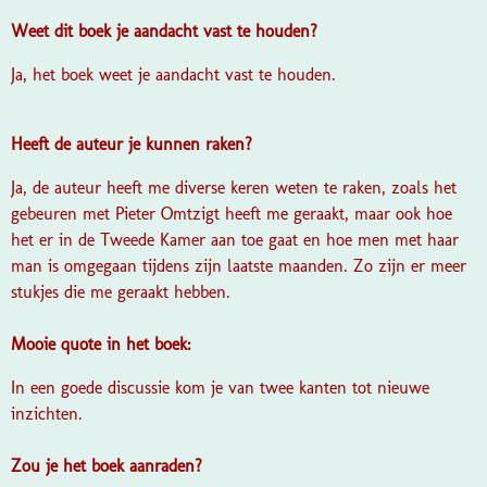
Weet dit boek je aandacht vast te houden?
Ja, het boek weet je aandacht vast te houden.
Heeft de auteur je kunnen raken?
Ja, de auteur heeft me diverse keren weten te raken, zoals het
gebeuren met Pieter Omtzigt heeft me geraakt, maar ook hoe
het er in de Tweede Kamer aan toe gaat en hoe men met haar
man is omgegaan tijdens zijn laatste maanden. Zo zijn er meer
stukjes die me geraakt hebben.
Mooie quote in het boek:
In een goede discussie kom je van twee kanten tot nieuwe
inzichten.
Zou je het boek aanraden?