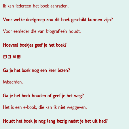
Ik kan iedereen het boek aanraden.
Voor welke doelgroep zou dit boek geschikt kunnen zijn?
Voor eenieder die van biografieën houdt.
Hoeveel boekjes geef je het boek?
📕📗📔📙
Ga je het boek nog een keer lezen?
Misschien.
Ga je het boek houden of geef je het weg?
Het is een e-book, die kan ik niet weggeven.
Houdt het boek je nog lang bezig nadat je het uit had?