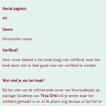
Aantal pagina's:
188
Genre:
Historische roman
Verfilmd?
Voor zover bekend is het boek (nog) niet verfilmd, maar het
boek leent zich er heel goed voor om verfilmd te worden.
Wat vind je van het boek?
Bij het zien van de schitterende cover van
Voorouderpijn op
plantage Goudmijn
van
Tirza Drisi
wil je weten waar het
schilderij gemaakt is en of de plaats nog bestaat of dat het er