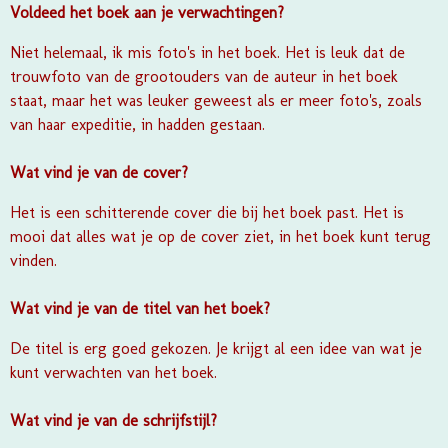
Voldeed het boek aan je verwachtingen?
Niet helemaal, ik mis foto's in het boek. Het is leuk dat de
trouwfoto van de grootouders van de auteur in het boek
staat, maar het was leuker geweest als er meer foto's, zoals
van haar expeditie, in hadden gestaan.
Wat vind je van de cover?
Het is een schitterende cover die bij het boek past. Het is
mooi dat alles wat je op de cover ziet, in het boek kunt terug
vinden.
Wat vind je van de titel van het boek?
De titel is erg goed gekozen. Je krijgt al een idee van wat je
kunt verwachten van het boek.
Wat vind je van de schrijfstijl?