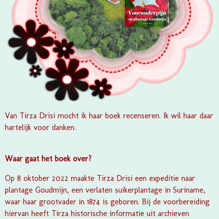
Van Tirza Drisi mocht ik haar boek recenseren. Ik wil haar daar
hartelijk voor danken.
Waar gaat het boek over?
Op 8 oktober 2022 maakte Tirza Drisi een expeditie naar
plantage Goudmijn, een verlaten suikerplantage in Suriname,
waar haar grootvader in 1874 is geboren. Bij de voorbereiding
hiervan heeft Tirza historische informatie uit archieven