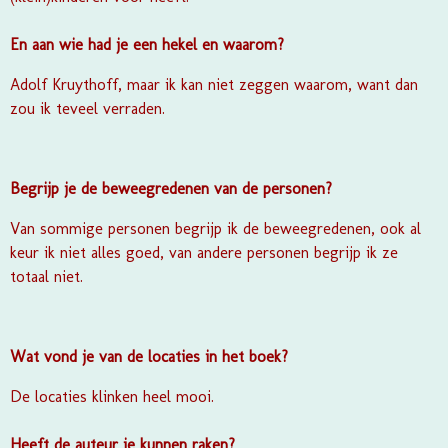
En aan wie had je een hekel en waarom?
Adolf Kruythoff, maar ik kan niet zeggen waarom, want dan
zou ik teveel verraden.
Begrijp je de beweegredenen van de personen?
Van sommige personen begrijp ik de beweegredenen, ook al
keur ik niet alles goed, van andere personen begrijp ik ze
totaal niet.
Wat vond je van de locaties in het boek?
De locaties klinken heel mooi.
Heeft de auteur je kunnen raken?