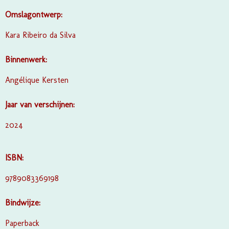
Omslagontwerp:
Kara Ribeiro da Silva
Binnenwerk:
Angélique Kersten
Jaar van verschijnen:
2024
ISBN:
9789083369198
Bindwijze:
Paperback