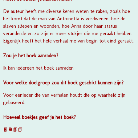
De auteur heeft me diverse keren weten te raken, zoals hoe
het komt dat de man van Antoinetta is verdwenen, hoe de
slaven sliepen en woonden, hoe Anna door haar status
veranderde en zo zijn er meer stukjes die me geraakt hebben.
Eigenlijk heeft het hele verhaal me van begin tot eind geraakt.
Zou je het boek aanraden?
Ik kan iedereen het boek aanraden.
Voor welke doelgroep zou dit boek geschikt kunnen zijn?
Voor eenieder die van verhalen houdt die op waarheid zijn
gebaseerd.
Hoeveel boekjes geef je het boek?
📙📔📗📕