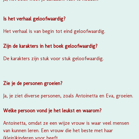
Is het verhaal geloofwaardig?
Het verhaal is van begin tot eind geloofwaardig.
Zijn de karakters in het boek geloofwaardig?
De karakters zijn stuk voor stuk geloofwaardig.
Zie je de personen groeien?
Ja, je ziet diverse personen, zoals Antoinetta en Eva, groeien.
Welke persoon vond je het leukst en waarom?
Antoinetta, omdat ze een wijze vrouw is waar veel mensen
van kunnen leren. Een vrouw die het beste met haar
(klein)kinderen voor heeft.