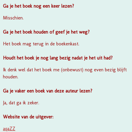
Ga je het boek nog een keer lezen?
Misschien.
Ga je het boek houden of geef je het weg?
Het boek mag terug in de boekenkast.
Houdt het boek je nog lang bezig nadat je het uit had?
Ik denk wel dat het boek me (onbewust) nog even bezig blijft
houden.
Ga je vaker een boek van deze auteur lezen?
Ja, dat ga ik zeker.
Website van de uitgever:
aqaZZ