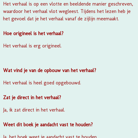
Het verhaal is op een vlotte en beeldende manier geschreven,
waardoor het verhaal vlot wegleest. Tijdens het lezen heb je
het gevoel dat je het verhaal vanaf de zijlijn meemaakt.
Hoe origineel is het verhaal?
Het verhaal is erg origineel.
Wat vind je van de opbouw van het verhaal?
Het verhaal is heel goed opgebouwd.
Zat je direct in het verhaal?
Ja, ik zat direct in het verhaal.
Weet dit boek je aandacht vast te houden?
Ja, het boek weet je aandacht vast te houden.