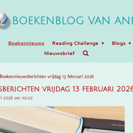
BOEKENBLOG VAN AN
Boekennieuws
Reading Challenge
Blogs
Nieuwsbrief
Boekennieuwsberichten vrijdag 13 februari 2026
berichten vrijdag 13 februari 202
ri 2026 om 10:02