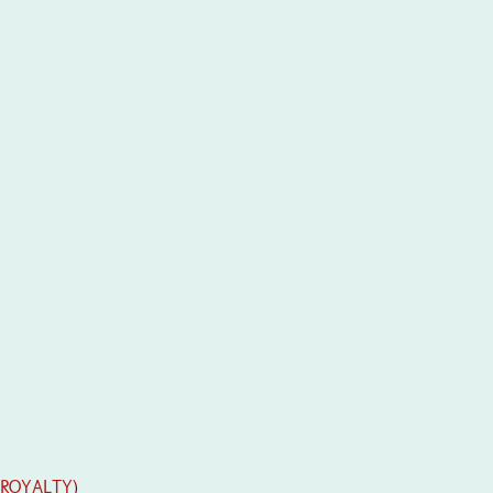
ROYALTY
)