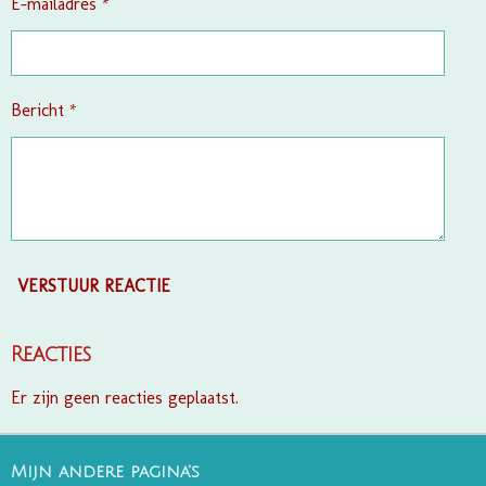
E-mailadres *
Bericht *
VERSTUUR REACTIE
Reacties
Er zijn geen reacties geplaatst.
Mijn andere pagina's