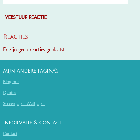
VERSTUUR REACTIE
Reacties
Er zijn geen reacties geplaatst.
Mijn andere pagina's
Blogtour
Quotes
Screenpaper Wallpaper
Informatie & contact
Contact