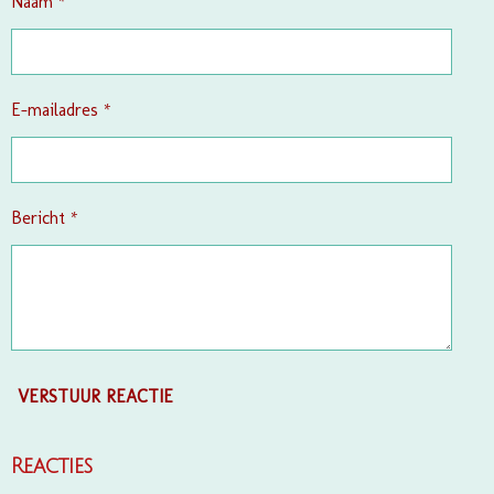
Naam *
E-mailadres *
Bericht *
VERSTUUR REACTIE
Reacties