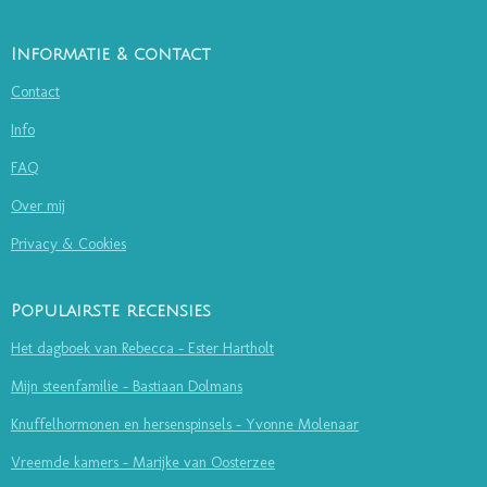
Informatie & contact
Contact
Info
FAQ
Over mij
Privacy & Cookies
Populairste recensies
Het dagboek van Rebecca - Ester Hartholt
Mijn steenfamilie - Bastiaan Dolmans
Knuffelhormonen en hersenspinsels - Yvonne Molenaar
Vreemde kamers - Marijke van Oosterzee