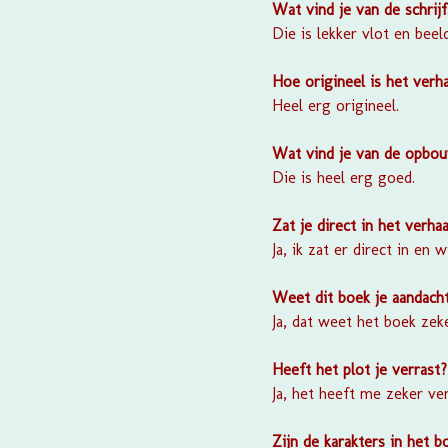
Wat vind je van de schrijf
Die is lekker vlot en beel
Hoe origineel is het verha
Heel erg origineel.
Wat vind je van de opbou
Die is heel erg goed.
Zat je direct in het verhaa
Ja, ik zat er direct in en 
Weet dit boek je aandach
Ja, dat weet het boek zeke
Heeft het plot je verrast?
Ja, het heeft me zeker ver
Zijn de karakters in het 