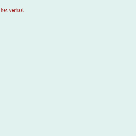
 het verhaal.