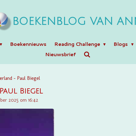
BOEKENBLOG VAN AN
Boekennieuws
Reading Challenge
Blogs
Nieuwsbrief
erland - Paul Biegel
Paul Biegel
mber 2025 om 16:42