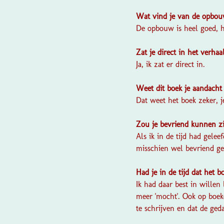
Wat vind je van de opbou
De opbouw is heel goed, h
Zat je direct in het verhaa
Ja, ik zat er direct in.
Weet dit boek je aandacht
Dat weet het boek zeker, j
Zou je bevriend kunnen z
Als ik in de tijd had gele
misschien wel bevriend ge
Had je in de tijd dat het 
Ik had daar best in willen
meer 'mocht'. Ook op boek
te schrijven en dat de ged