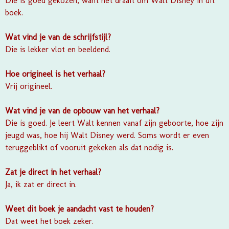
Die is goed gekozen, want het draait om Walt Disney in dit
boek.
Wat vind je van de schrijfstijl?
Die is lekker vlot en beeldend.
Hoe origineel is het verhaal?
Vrij origineel.
Wat vind je van de opbouw van het verhaal?
Die is goed. Je leert Walt kennen vanaf zijn geboorte, hoe zijn
jeugd was, hoe hij Walt Disney werd. Soms wordt er even
teruggeblikt of vooruit gekeken als dat nodig is.
Zat je direct in het verhaal?
Ja, ik zat er direct in.
Weet dit boek je aandacht vast te houden?
Dat weet het boek zeker.