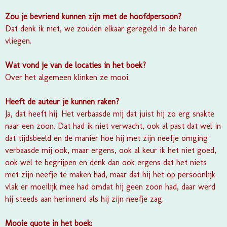
Zou je bevriend kunnen zijn met de hoofdpersoon?
Dat denk ik niet, we zouden elkaar geregeld in de haren
vliegen.
Wat vond je van de locaties in het boek?
Over het algemeen klinken ze mooi.
Heeft de auteur je kunnen raken?
Ja, dat heeft hij. Het verbaasde mij dat juist hij zo erg snakte
naar een zoon. Dat had ik niet verwacht, ook al past dat wel in
dat tijdsbeeld en de manier hoe hij met zijn neefje omging
verbaasde mij ook, maar ergens, ook al keur ik het niet goed,
ook wel te begrijpen en denk dan ook ergens dat het niets
met zijn neefje te maken had, maar dat hij het op persoonlijk
vlak er moeilijk mee had omdat hij geen zoon had, daar werd
hij steeds aan herinnerd als hij zijn neefje zag.
Mooie quote in het boek: