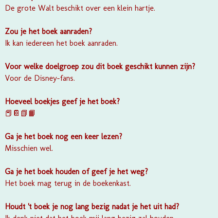
De grote Walt beschikt over een klein hartje.
Zou je het boek aanraden?
Ik kan iedereen het boek aanraden.
Voor welke doelgroep zou dit boek geschikt kunnen zijn?
Voor de Disney-fans.
Hoeveel boekjes geef je het boek?
📕📔📗📙
Ga je het boek nog een keer lezen?
Misschien wel.
Ga je het boek houden of geef je het weg?
Het boek mag terug in de boekenkast.
Houdt 't boek je nog lang bezig nadat je het uit had?