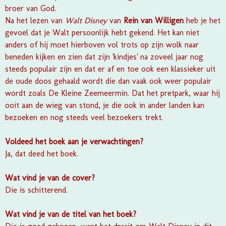
broer van God.
Na het lezen van
Walt Disney
van
Rein van Willigen
heb je het
gevoel dat je Walt persoonlijk hebt gekend. Het kan niet
anders of hij moet hierboven vol trots op zijn wolk naar
beneden kijken en zien dat zijn 'kindjes' na zoveel jaar nog
steeds populair zijn en dat er af en toe ook een klassieker uit
de oude doos gehaald wordt die dan vaak ook weer populair
wordt zoals De Kleine Zeemeermin. Dat het pretpark, waar hij
ooit aan de wieg van stond, je die ook in ander landen kan
bezoeken en nog steeds veel bezoekers trekt.
Voldeed het boek aan je verwachtingen?
Ja, dat deed het boek.
Wat vind je van de cover?
Die is schitterend.
Wat vind je van de titel van het boek?