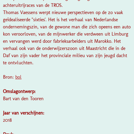
achteruitrijraces van de TROS.
Thomas Vaessens werpt nieuwe perspectieven op de zo vaak
geïdealiseerde "sixties'. Het is het verhaal van Nederlandse
ondernemingszin, van de gewone man die zich opeens een auto
kon veroorloven, van de mijnwerker die verdween uit Limburg
en vervangen werd door fabrieksarbeiders uit Marokko. Het
verhaal ook van de onderwijzerszoon uit Maastricht die in de
Daf van zijn vader het provinciale milieu van zijn jeugd dacht
te ontvluchten.
Bron:
bol
Omslagontwerp:
Bart van den Tooren
Jaar van verschijnen:
2018