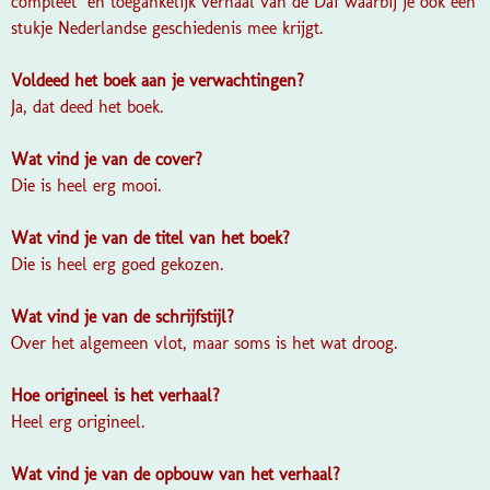
compleet en toegankelijk verhaal van de Daf waarbij je ook een
stukje Nederlandse geschiedenis mee krijgt.
Voldeed het boek aan je verwachtingen?
Ja, dat deed het boek.
Wat vind je van de cover?
Die is heel erg mooi.
Wat vind je van de titel van het boek?
Die is heel erg goed gekozen.
Wat vind je van de schrijfstijl?
Over het algemeen vlot, maar soms is het wat droog.
Hoe origineel is het verhaal?
Heel erg origineel.
Wat vind je van de opbouw van het verhaal?