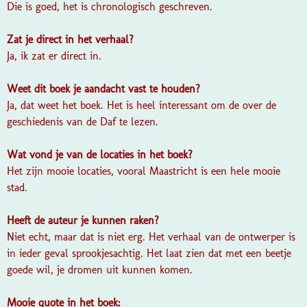
Die is goed, het is chronologisch geschreven.
Zat je direct in het verhaal?
Ja, ik zat er direct in.
Weet dit boek je aandacht vast te houden?
Ja, dat weet het boek. Het is heel interessant om de over de
geschiedenis van de Daf te lezen.
Wat vond je van de locaties in het boek?
Het zijn mooie locaties, vooral Maastricht is een hele mooie
stad.
Heeft de auteur je kunnen raken?
Niet echt, maar dat is niet erg. Het verhaal van de ontwerper is
in ieder geval sprookjesachtig. Het laat zien dat met een beetje
goede wil, je dromen uit kunnen komen.
Mooie quote in het boek: