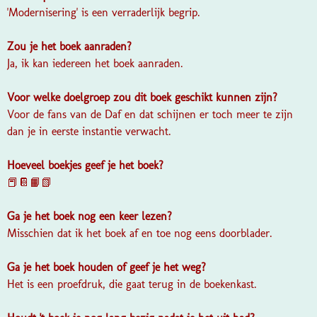
'Modernisering' is een verraderlijk begrip.
Zou je het boek aanraden?
Ja, ik kan iedereen het boek aanraden.
Voor welke doelgroep zou dit boek geschikt kunnen zijn?
Voor de fans van de Daf en dat schijnen er toch meer te zijn
dan je in eerste instantie verwacht.
Hoeveel boekjes geef je het boek?
📕📔📙📗
Ga je het boek nog een keer lezen?
Misschien dat ik het boek af en toe nog eens doorblader.
Ga je het boek houden of geef je het weg?
Het is een proefdruk, die gaat terug in de boekenkast.