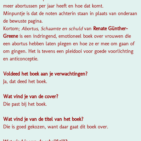
meer abortussen per jaar heeft en hoe dat komt.
Minpuntje is dat de noten achterin staan in plaats van onderaan
de bewuste pagina.
Kortom;
Abortus, Schaamte en schuld
van
Renate Günther-
Greene
is een indringend, emotioneel boek over vrouwen die
een abortus hebben laten plegen en hoe ze er mee om gaan of
om gingen. Het is tevens een pleidooi voor goede voorlichting
en anticonceptie.
Voldeed het boek aan je verwachtingen?
Ja, dat deed het boek.
Wat vind je van de cover?
Die past bij het boek.
Wat vind je van de titel van het boek?
Die is goed gekozen, want daar gaat dit boek over.