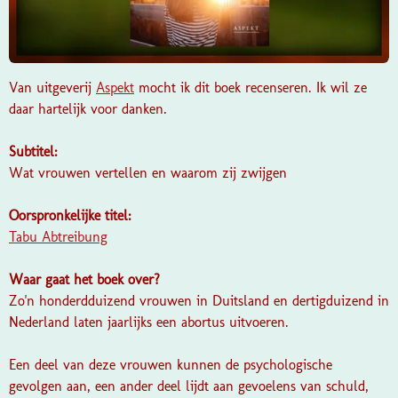
Van uitgeverij
Aspekt
mocht ik dit boek recenseren. Ik wil ze
daar hartelijk voor danken.
Subtitel:
Wat vrouwen vertellen en waarom zij zwijgen
Oorspronkelijke titel:
Tabu Abtreibung
Waar gaat het boek over?
Zo'n honderdduizend vrouwen in Duitsland en dertigduizend in
Nederland laten jaarlijks een abortus uitvoeren.
Een deel van deze vrouwen kunnen de psychologische
gevolgen aan, een ander deel lijdt aan gevoelens van schuld,