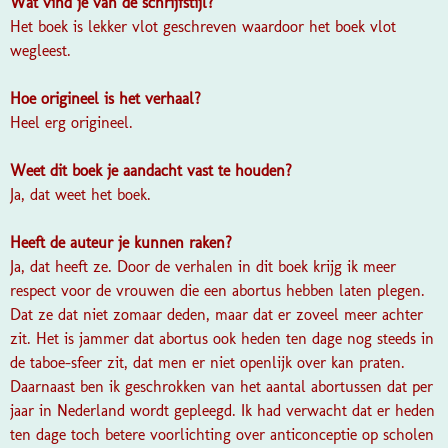
Wat vind je van de schrijfstijl?
Het boek is lekker vlot geschreven waardoor het boek vlot
wegleest.
Hoe origineel is het verhaal?
Heel erg origineel.
Weet dit boek je aandacht vast te houden?
Ja, dat weet het boek.
Heeft de auteur je kunnen raken?
Ja, dat heeft ze. Door de verhalen in dit boek krijg ik meer
respect voor de vrouwen die een abortus hebben laten plegen.
Dat ze dat niet zomaar deden, maar dat er zoveel meer achter
zit. Het is jammer dat abortus ook heden ten dage nog steeds in
de taboe-sfeer zit, dat men er niet openlijk over kan praten.
Daarnaast ben ik geschrokken van het aantal abortussen dat per
jaar in Nederland wordt gepleegd. Ik had verwacht dat er heden
ten dage toch betere voorlichting over anticonceptie op scholen