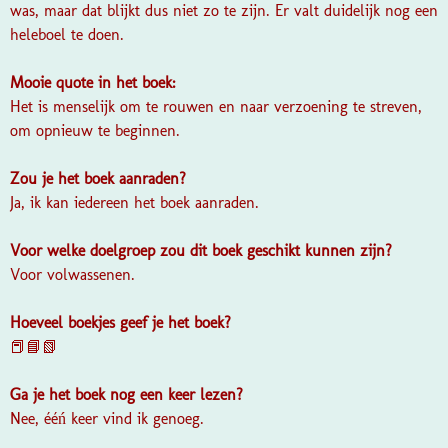
was, maar dat blijkt dus niet zo te zijn. Er valt duidelijk nog een
heleboel te doen.
Mooie quote in het boek:
Het is menselijk om te rouwen en naar verzoening te streven,
om opnieuw te beginnen.
Zou je het boek aanraden?
Ja, ik kan iedereen het boek aanraden.
Voor welke doelgroep zou dit boek geschikt kunnen zijn?
Voor volwassenen.
Hoeveel boekjes geef je het boek?
📕📘📗
Ga je het boek nog een keer lezen?
Nee, ééń keer vind ik genoeg.