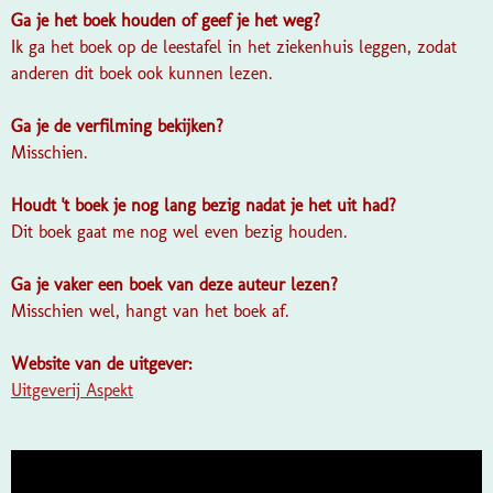
Ga je het boek houden of geef je het weg?
Ik ga het boek op de leestafel in het ziekenhuis leggen, zodat
anderen dit boek ook kunnen lezen.
Ga je de verfilming bekijken?
Misschien.
Houdt 't boek je nog lang bezig nadat je het uit had?
Dit boek gaat me nog wel even bezig houden.
Ga je vaker een boek van deze auteur lezen?
Misschien wel, hangt van het boek af.
Website van de uitgever:
Uitgeverij Aspekt