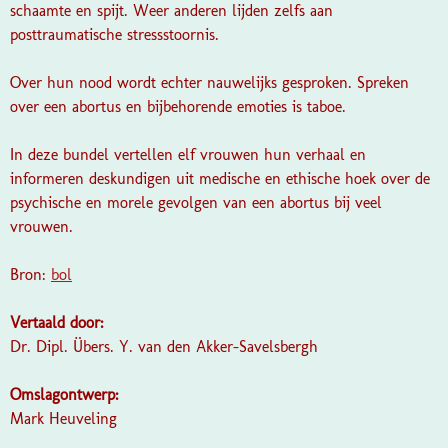
schaamte en spijt. Weer anderen lijden zelfs aan
posttraumatische stressstoornis.
Over hun nood wordt echter nauwelijks gesproken. Spreken
over een abortus en bijbehorende emoties is taboe.
In deze bundel vertellen elf vrouwen hun verhaal en
informeren deskundigen uit medische en ethische hoek over de
psychische en morele gevolgen van een abortus bij veel
vrouwen.
Bron:
bol
Vertaald door:
Dr. Dipl. Übers. Y. van den Akker-Savelsbergh
Omslagontwerp:
Mark Heuveling