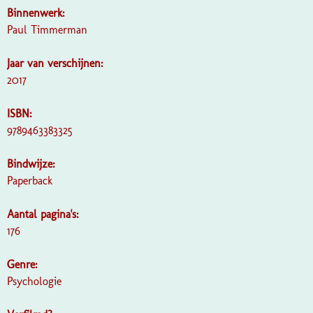
Binnenwerk:
Paul Timmerman
Jaar van verschijnen:
2017
ISBN:
9789463383325
Bindwijze:
Paperback
Aantal pagina's:
176
Genre:
Psychologie