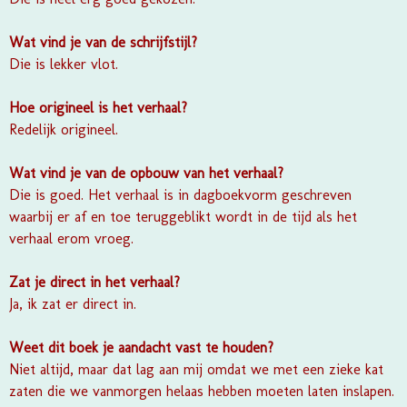
Wat vind je van de schrijfstijl?
Die is lekker vlot.
Hoe origineel is het verhaal?
Redelijk origineel.
Wat vind je van de opbouw van het verhaal?
Die is goed. Het verhaal is in dagboekvorm geschreven
waarbij er af en toe teruggeblikt wordt in de tijd als het
verhaal erom vroeg.
Zat je direct in het verhaal?
Ja, ik zat er direct in.
Weet dit boek je aandacht vast te houden?
Niet altijd, maar dat lag aan mij omdat we met een zieke kat
zaten die we vanmorgen helaas hebben moeten laten inslapen.