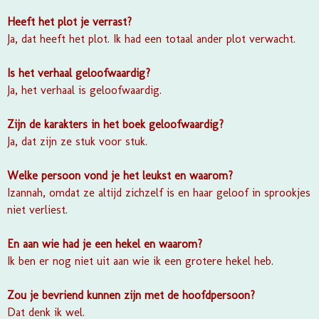
Heeft het plot je verrast?
Ja, dat heeft het plot. Ik had een totaal ander plot verwacht.
Is het verhaal geloofwaardig?
Ja, het verhaal is geloofwaardig.
Zijn de karakters in het boek geloofwaardig?
Ja, dat zijn ze stuk voor stuk.
Welke persoon vond je het leukst en waarom?
Izannah, omdat ze altijd zichzelf is en haar geloof in sprookjes
niet verliest.
En aan wie had je een hekel en waarom?
Ik ben er nog niet uit aan wie ik een grotere hekel heb.
Zou je bevriend kunnen zijn met de hoofdpersoon?
Dat denk ik wel.