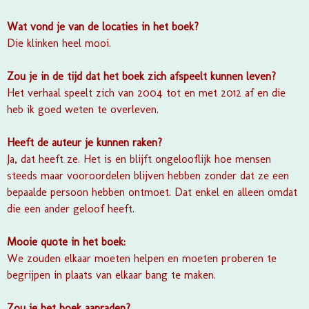
Wat vond je van de locaties in het boek?
Die klinken heel mooi.
Zou je in de tijd dat het boek zich afspeelt kunnen leven?
Het verhaal speelt zich van 2004 tot en met 2012 af en die
heb ik goed weten te overleven.
Heeft de auteur je kunnen raken?
Ja, dat heeft ze. Het is en blijft ongelooflijk hoe mensen
steeds maar vooroordelen blijven hebben zonder dat ze een
bepaalde persoon hebben ontmoet. Dat enkel en alleen omdat
die een ander geloof heeft.
Mooie quote in het boek:
We zouden elkaar moeten helpen en moeten proberen te
begrijpen in plaats van elkaar bang te maken.
Zou je het boek aanraden?