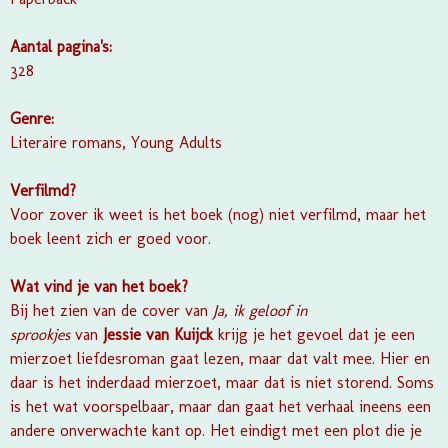
Aantal pagina's:
328
Genre:
Literaire romans, Young Adults
Verfilmd?
Voor zover ik weet is het boek (nog) niet verfilmd, maar het
boek leent zich er goed voor.
Wat vind je van het boek?
Bij het zien van de cover van
Ja, ik geloof in
sprookjes
van
Jessie van Kuijck
krijg je het gevoel dat je een
mierzoet liefdesroman gaat lezen, maar dat valt mee. Hier en
daar is het inderdaad mierzoet, maar dat is niet storend. Soms
is het wat voorspelbaar, maar dan gaat het verhaal ineens een
andere onverwachte kant op. Het eindigt met een plot die je