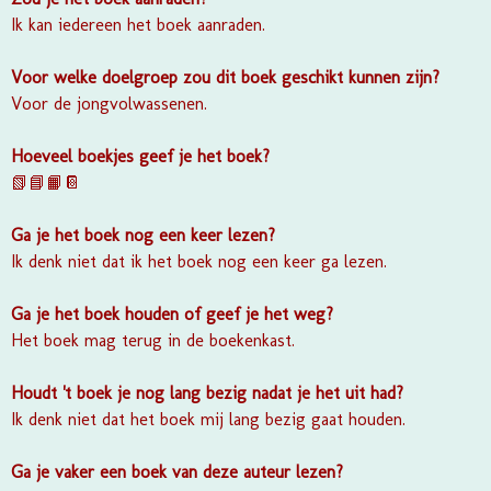
Ik kan iedereen het boek aanraden.
Voor welke doelgroep zou dit boek geschikt kunnen zijn?
Voor de jongvolwassenen.
Hoeveel boekjes geef je het boek?
📗📘📙📔
Ga je het boek nog een keer lezen?
Ik denk niet dat ik het boek nog een keer ga lezen.
Ga je het boek houden of geef je het weg?
Het boek mag terug in de boekenkast.
Houdt 't boek je nog lang bezig nadat je het uit had?
Ik denk niet dat het boek mij lang bezig gaat houden.
Ga je vaker een boek van deze auteur lezen?