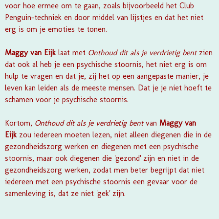
voor hoe ermee om te gaan, zoals bijvoorbeeld het Club
Penguin-techniek en door middel van lijstjes en dat het niet
erg is om je emoties te tonen.
Maggy van Eijk
laat met
Onthoud dit als je verdrietig bent
zien
dat ook al heb je een psychische stoornis, het niet erg is om
hulp te vragen en dat je, zij het op een aangepaste manier, je
leven kan leiden als de meeste mensen. Dat je je niet hoeft te
schamen voor je psychische stoornis.
Kortom,
Onthoud dit als je verdrietig bent
van
Maggy van
Eijk
zou iedereen moeten lezen, niet alleen diegenen die in de
gezondheidszorg werken en diegenen met een psychische
stoornis, maar ook diegenen die 'gezond' zijn en niet in de
gezondheidszorg werken, zodat men beter begrijpt dat niet
iedereen met een psychische stoornis een gevaar voor de
samenleving is, dat ze niet 'gek' zijn.