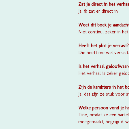
Zat je direct in het verhaa
Ja, ik zat er direct in.
Weet dit boek je aandach
Niet continu, zeker in he
Heeft het plot je verrast?
Die heeft me wel verrast.
Is het verhaal geloofwaar
Het verhaal is zeker gelo
Zijn de karakters in het 
Ja, dat zijn ze stuk voor s
Welke persoon vond je h
Tine, omdat ze een hartel
meegemaakt, begrijp ik we