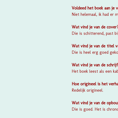
Voldeed het boek aan je 
Niet helemaal, ik had er 
Wat vind je van de cover
Die is schitterend, past bi
Wat vind je van de titel 
Die is heel erg goed geko
Wat vind je van de schrijf
Het boek leest als een k
Hoe origineel is het verha
Redelijk origineel.
Wat vind je van de opbou
Die is goed. Het is chron