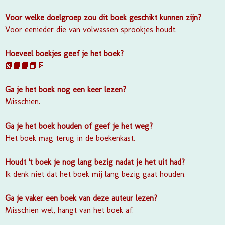
Voor welke doelgroep zou dit boek geschikt kunnen zijn?
Voor eenieder die van volwassen sprookjes houdt.
Hoeveel boekjes geef je het boek?
📗📘📙📕📔
Ga je het boek nog een keer lezen?
Misschien.
Ga je het boek houden of geef je het weg?
Het boek mag terug in de boekenkast.
Houdt 't boek je nog lang bezig nadat je het uit had?
Ik denk niet dat het boek mij lang bezig gaat houden.
Ga je vaker een boek van deze auteur lezen?
Misschien wel, hangt van het boek af.