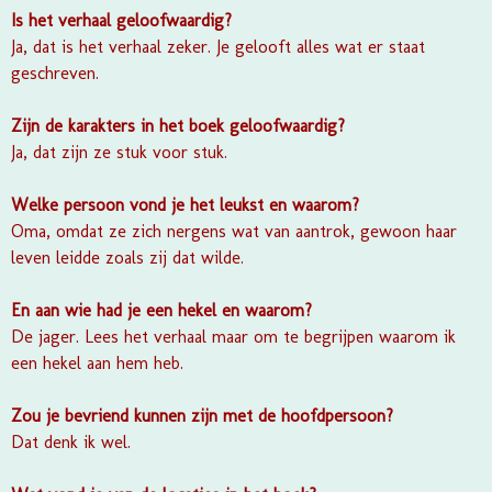
Is het verhaal geloofwaardig?
Ja, dat is het verhaal zeker. Je gelooft alles wat er staat
geschreven.
Zijn de karakters in het boek geloofwaardig?
Ja, dat zijn ze stuk voor stuk.
Welke persoon vond je het leukst en waarom?
Oma, omdat ze zich nergens wat van aantrok, gewoon haar
leven leidde zoals zij dat wilde.
En aan wie had je een hekel en waarom?
De jager. Lees het verhaal maar om te begrijpen waarom ik
een hekel aan hem heb.
Zou je bevriend kunnen zijn met de hoofdpersoon?
Dat denk ik wel.