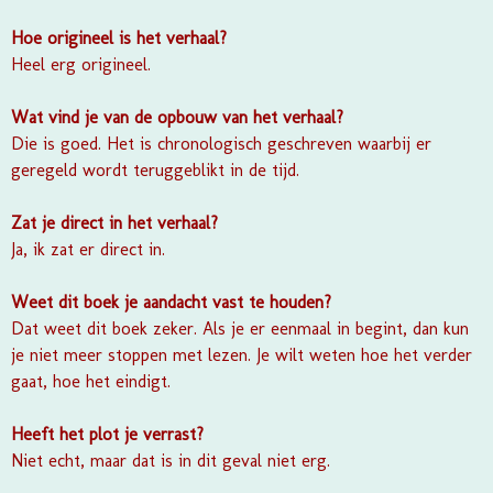
Hoe origineel is het verhaal?
Heel erg origineel.
Wat vind je van de opbouw van het verhaal?
Die is goed. Het is chronologisch geschreven waarbij er
geregeld wordt teruggeblikt in de tijd.
Zat je direct in het verhaal?
Ja, ik zat er direct in.
Weet dit boek je aandacht vast te houden?
Dat weet dit boek zeker. Als je er eenmaal in begint, dan kun
je niet meer stoppen met lezen. Je wilt weten hoe het verder
gaat, hoe het eindigt.
Heeft het plot je verrast?
Niet echt, maar dat is in dit geval niet erg.