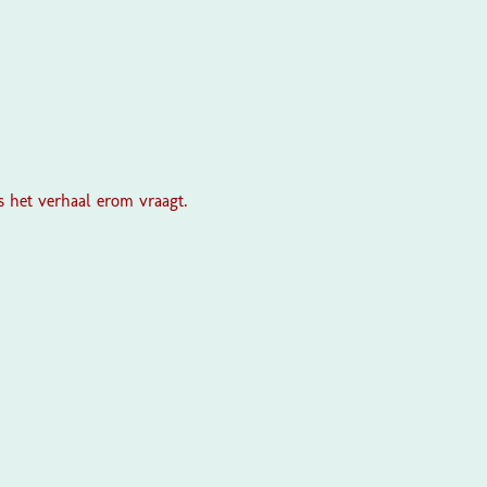
ls het verhaal erom vraagt.