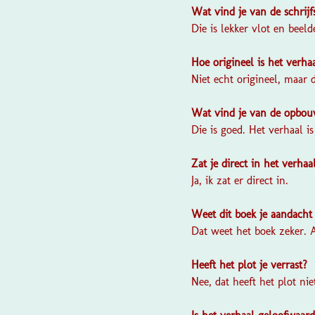
Wat vind je van de schrijf
Die is lekker vlot en beeld
Hoe origineel is het verha
Niet echt origineel, maar d
Wat vind je van de opbou
Die is goed. Het verhaal i
Zat je direct in het verhaa
Ja, ik zat er direct in.
Weet dit boek je aandacht
Dat weet het boek zeker. A
Heeft het plot je verrast?
Nee, dat heeft het plot niet