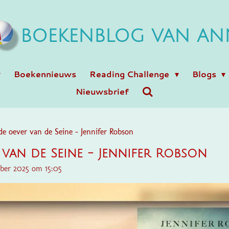
BOEKENBLOG VAN AN
Boekennieuws
Reading Challenge
Blogs
Nieuwsbrief
e oever van de Seine - Jennifer Robson
van de Seine - Jennifer Robson
ber 2025 om 15:05