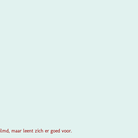
filmd, maar leent zich er goed voor.