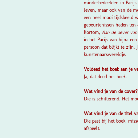
minderbedeelden in Parijs. 
leven, maar ook van de me
een heel mooi tijdsbeeld w
gebeurtenissen heden ten
Kortom,
Aan de oever van
in het Parijs van bijna ee
persoon dat blijkt te zijn.
kunstenaarswereldje.
Voldeed het boek aan je 
Ja, dat deed het boek.
Wat vind je van de cover
Die is schitterend. Het mo
Wat vind je van de titel 
Die past bij het boek, mis
afspeelt.