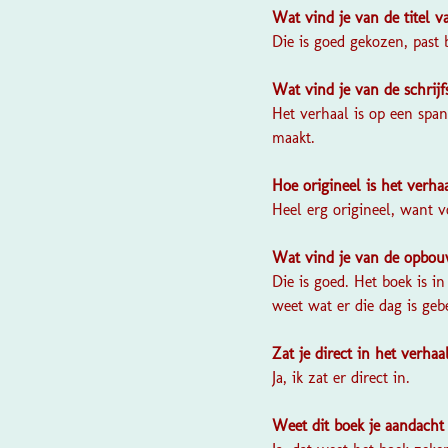
Wat vind je van de titel 
Die is goed gekozen, past 
Wat vind je van de schrijf
Het verhaal is op een spa
maakt.
Hoe origineel is het verha
Heel erg origineel, want v
Wat vind je van de opbou
Die is goed. Het boek is i
weet wat er die dag is geb
Zat je direct in het verhaa
Ja, ik zat er direct in.
Weet dit boek je aandacht