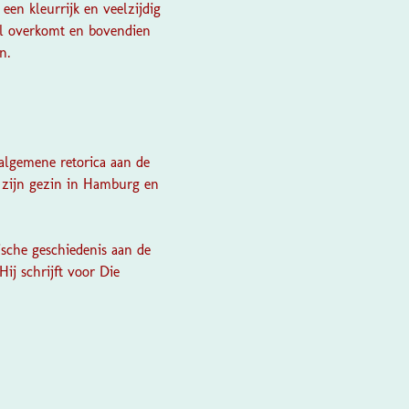
een kleurrijk en veelzijdig
ueel overkomt en bovendien
n.
algemene retorica aan de
zijn gezin in Hamburg en
sche geschiedenis aan de
Hij schrijft voor
Die