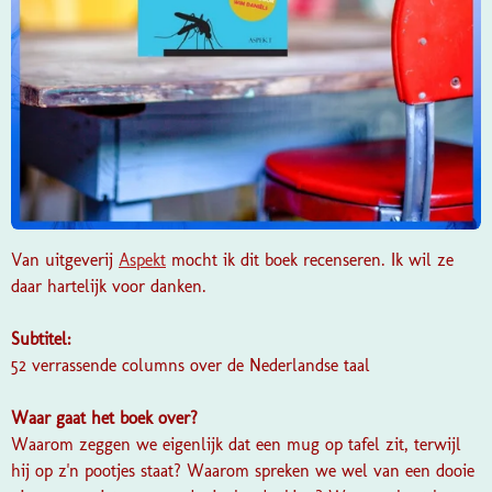
Van uitgeverij
Aspekt
mocht ik dit boek recenseren. Ik wil ze
daar hartelijk voor danken.
Subtitel:
52 verrassende columns over de Nederlandse taal
Waar gaat het boek over?
Waarom zeggen we eigenlijk dat een mug op tafel zit, terwijl
hij op z'n pootjes staat? Waarom spreken we wel van een dooie