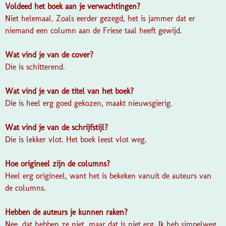
Voldeed het boek aan je verwachtingen?
Niet helemaal. Zoals eerder gezegd, het is jammer dat er
niemand een column aan de Friese taal heeft gewijd.
Wat vind je van de cover?
Die is schitterend.
Wat vind je van de titel van het boek?
Die is heel erg goed gekozen, maakt nieuwsgierig.
Wat vind je van de schrijfstijl?
Die is lekker vlot. Het boek leest vlot weg.
Hoe origineel zijn de columns?
Heel erg origineel, want het is bekeken vanuit de auteurs van
de columns.
Hebben de auteurs je kunnen raken?
Nee, dat hebben ze niet, maar dat is niet erg. Ik heb simpelweg