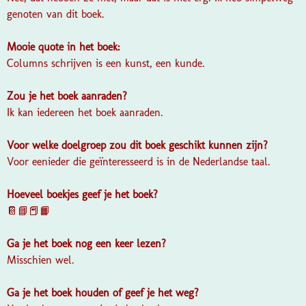
genoten van dit boek.
Mooie quote in het boek:
Columns schrijven is een kunst, een kunde.
Zou je het boek aanraden?
Ik kan iedereen het boek aanraden.
Voor welke doelgroep zou dit boek geschikt kunnen zijn?
Voor eenieder die geïnteresseerd is in de Nederlandse taal.
Hoeveel boekjes geef je het boek?
📔📘📕📙
Ga je het boek nog een keer lezen?
Misschien wel.
Ga je het boek houden of geef je het weg?