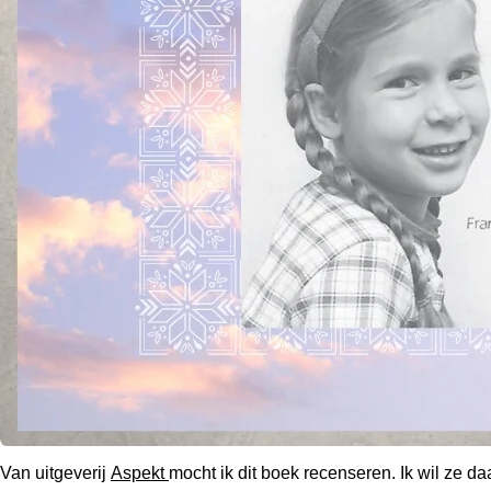
Van uitgeverij
Aspekt
mocht ik dit boek recenseren. Ik wil ze da