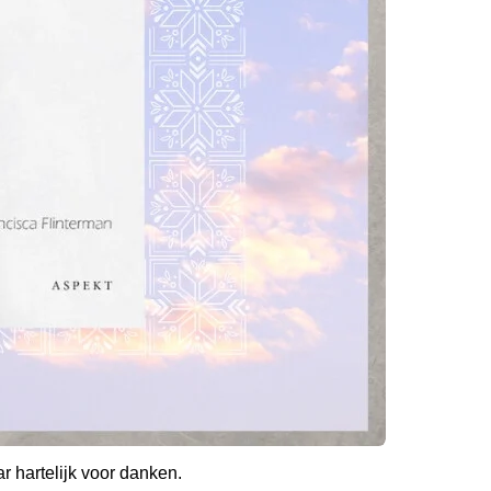
ar hartelijk voor danken.