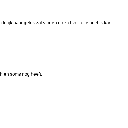
delijk haar geluk zal vinden en zichzelf uiteindelijk kan
chien soms nog heeft.