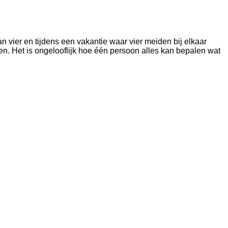
an vier en tijdens een vakantie waar vier meiden bij elkaar
. Het is ongelooflijk hoe één persoon alles kan bepalen wat