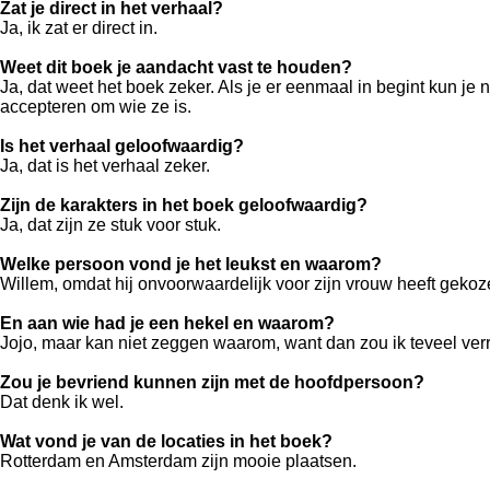
Zat je direct in het verhaal?
Ja, ik zat er direct in.
Weet dit boek je aandacht vast te houden?
Ja, dat weet het boek zeker. Als je er eenmaal in begint kun je n
accepteren om wie ze is.
Is het verhaal geloofwaardig?
Ja, dat is het verhaal zeker.
Zijn de karakters in het boek geloofwaardig?
Ja, dat zijn ze stuk voor stuk.
Welke persoon vond je het leukst en waarom?
Willem, omdat hij onvoorwaardelijk voor zijn vrouw heeft geko
En aan wie had je een hekel en waarom?
Jojo, maar kan niet zeggen waarom, want dan zou ik teveel ver
Zou je bevriend kunnen zijn met de hoofdpersoon?
Dat denk ik wel.
Wat vond je van de locaties in het boek?
Rotterdam en Amsterdam zijn mooie plaatsen.