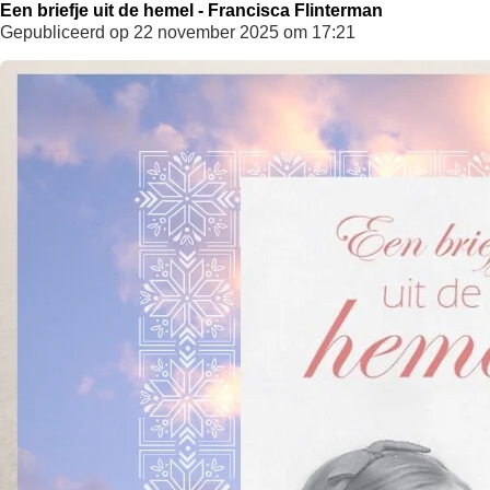
Een briefje uit de hemel - Francisca Flinterman
Gepubliceerd op 22 november 2025 om 17:21