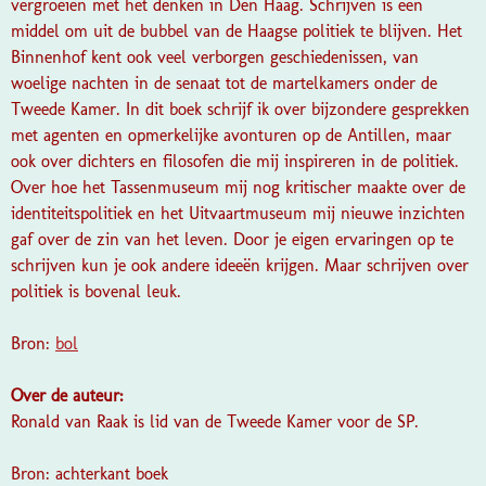
vergroeien met het denken in Den Haag. Schrijven is een
middel om uit de bubbel van de Haagse politiek te blijven. Het
Binnenhof kent ook veel verborgen geschiedenissen, van
woelige nachten in de senaat tot de martelkamers onder de
Tweede Kamer. In dit boek schrijf ik over bijzondere gesprekken
met agenten en opmerkelijke avonturen op de Antillen, maar
ook over dichters en filosofen die mij inspireren in de politiek.
Over hoe het Tassenmuseum mij nog kritischer maakte over de
identiteitspolitiek en het Uitvaartmuseum mij nieuwe inzichten
gaf over de zin van het leven. Door je eigen ervaringen op te
schrijven kun je ook andere ideeën krijgen. Maar schrijven over
politiek is bovenal leuk.
Bron:
bol
Over de auteur:
Ronald van Raak is lid van de Tweede Kamer voor de SP.
Bron: achterkant boek