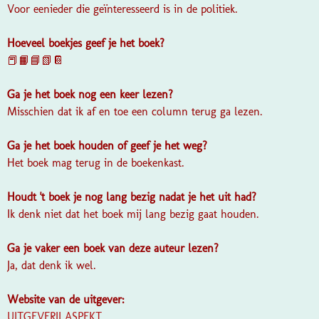
Voor eenieder die geïnteresseerd is in de politiek.
Hoeveel boekjes geef je het boek?
📕📙📘📗📔
Ga je het boek nog een keer lezen?
Misschien dat ik af en toe een column terug ga lezen.
Ga je het boek houden of geef je het weg?
Het boek mag terug in de boekenkast.
Houdt 't boek je nog lang bezig nadat je het uit had?
Ik denk niet dat het boek mij lang bezig gaat houden.
Ga je vaker een boek van deze auteur lezen?
Ja, dat denk ik wel.
Website van de uitgever:
UITGEVERIJ ASPEKT