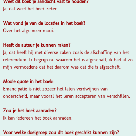
Weet dit boek je aandacht vast te houden?
Ja, dat weet het boek zeker.
Wat vond je van de locaties in het boek?
Over het algemeen mooi.
Heeft de auteur je kunnen raken?
Ja, dat heeft hij met diverse zaken zoals de afschaffing van het
referendum. Ik begrijp nu waarom het is afgeschaft, ik had al zo
mijn vermoedens dat het daarom was dat die is afgeschaft.
Mooie quote in het boek:
Emancipatie is niet zozeer het laten verdwijnen van
onderscheid, maar vooral het leren accepteren van verschillen.
Zou je het boek aanraden?
Ik kan iedereen het boek aanraden.
Voor welke doelgroep zou dit boek geschikt kunnen zijn?