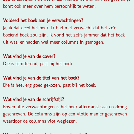
komt ook meer over hem persoonlijk te weten.
Voldeed het boek aan je verwachtingen?
Ja, ik dat deed het boek. Ik had niet verwacht dat het zo'n
boeiend boek zou zijn. Ik vond het zelfs jammer dat het boek
uit was, er hadden wel meer columns in gemogen.
Wat vind je van de cover?
Die is schitterend, past bij het boek.
Wat vind je van de titel van het boek?
Die is heel erg goed gekozen, past bij het boek.
Wat vind je van de schrijfstijl?
Boven alle verwachtingen is het boek allerminst saai en droog
geschreven. De columns zijn op een vlotte manier geschreven
waardoor de columns vlot weglezen.