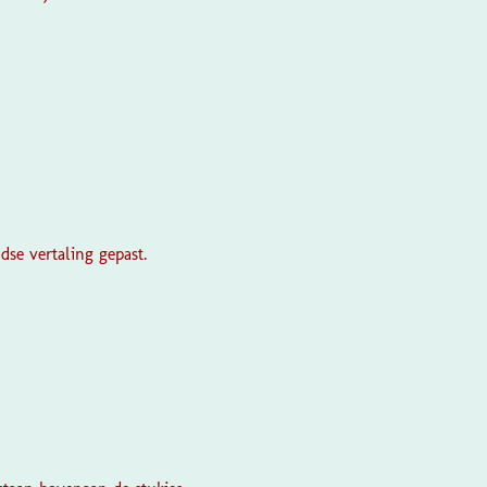
dse vertaling gepast.