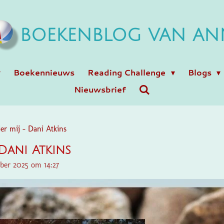
BOEKENBLOG VAN AN
Boekennieuws
Reading Challenge
Blogs
Nieuwsbrief
er mij - Dani Atkins
Dani Atkins
ber 2025 om 14:27