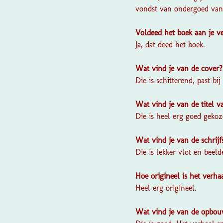
vondst van ondergoed van 
Voldeed het boek aan je 
Ja, dat deed het boek.
Wat vind je van de cover
Die is schitterend, past bi
Wat vind je van de titel 
Die is heel erg goed gekoz
Wat vind je van de schrijf
Die is lekker vlot en beeld
Hoe origineel is het verha
Heel erg origineel.
Wat vind je van de opbou