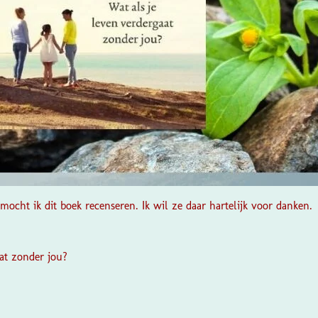
mocht ik dit boek recenseren. Ik wil ze daar hartelijk voor danken.
aat zonder jou?