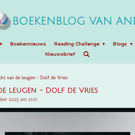
BOEKENBLOG VAN AN
Boekennieuws
Reading Challenge
Blogs
Nieuwsbrief
cht van de leugen - Dolf de Vries
e leugen - Dolf de Vries
ber 2025 om 21:01