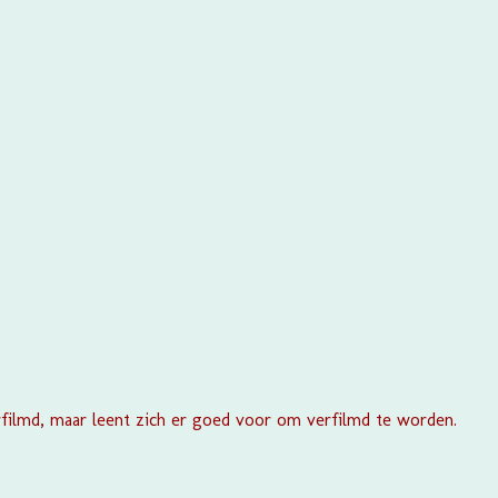
rfilmd, maar leent zich er goed voor om verfilmd te worden.