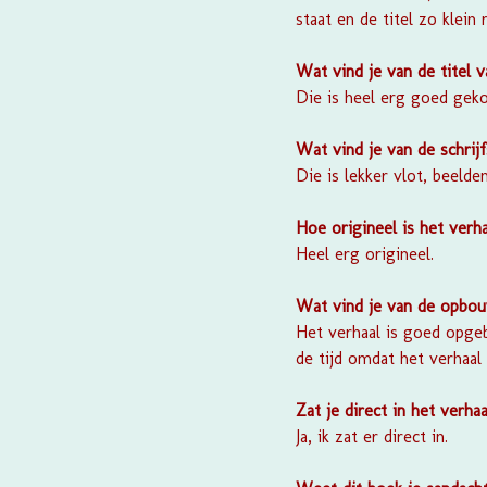
staat en de titel zo klei
Wat vind je van de titel 
Die is heel erg goed geko
Wat vind je van de schrijf
Die is lekker vlot, beelde
Hoe origineel is het verha
Heel erg origineel.
Wat vind je van de opbou
Het verhaal is goed opge
de tijd omdat het verhaal
Zat je direct in het verhaa
Ja, ik zat er direct in.