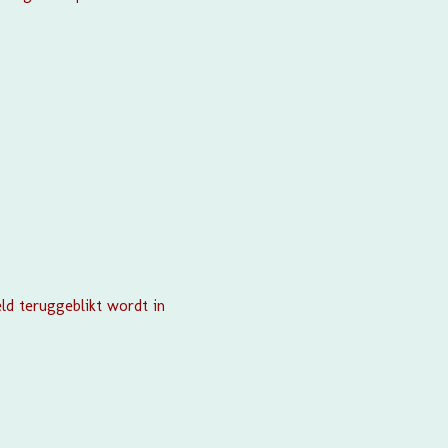
ld teruggeblikt wordt in