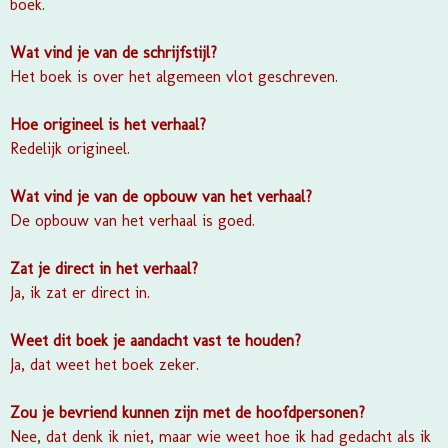
boek.
Wat vind je van de schrijfstijl?
Het boek is over het algemeen vlot geschreven.
Hoe origineel is het verhaal?
Redelijk origineel.
Wat vind je van de opbouw van het verhaal?
De opbouw van het verhaal is goed.
Zat je direct in het verhaal?
Ja, ik zat er direct in.
Weet dit boek je aandacht vast te houden?
Ja, dat weet het boek zeker.
Zou je bevriend kunnen zijn met de hoofdpersonen?
Nee, dat denk ik niet, maar wie weet hoe ik had gedacht als ik