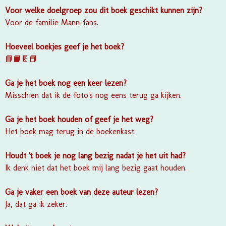
Voor welke doelgroep zou dit boek geschikt kunnen zijn?
Voor de familie Mann-fans.
Hoeveel boekjes geef je het boek?
📘📙📔📕
Ga je het boek nog een keer lezen?
Misschien dat ik de foto's nog eens terug ga kijken.
Ga je het boek houden of geef je het weg?
Het boek mag terug in de boekenkast.
Houdt 't boek je nog lang bezig nadat je het uit had?
Ik denk niet dat het boek mij lang bezig gaat houden.
Ga je vaker een boek van deze auteur lezen?
Ja, dat ga ik zeker.