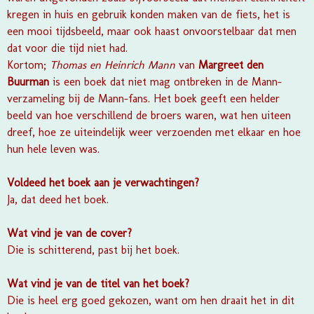
kregen in huis en gebruik konden maken van de fiets, het is
een mooi tijdsbeeld, maar ook haast onvoorstelbaar dat men
dat voor die tijd niet had.
Kortom;
Thomas en Heinrich Mann
van
Margreet den
Buurman
is een boek dat niet mag ontbreken in de Mann-
verzameling bij de Mann-fans. Het boek geeft een helder
beeld van hoe verschillend de broers waren, wat hen uiteen
dreef, hoe ze uiteindelijk weer verzoenden met elkaar en hoe
hun hele leven was.
Voldeed het boek aan je verwachtingen?
Ja, dat deed het boek.
Wat vind je van de cover?
Die is schitterend, past bij het boek.
Wat vind je van de titel van het boek?
Die is heel erg goed gekozen, want om hen draait het in dit