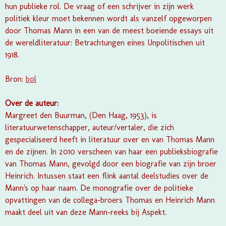
hun publieke rol. De vraag of een schrijver in zijn werk
politiek kleur moet bekennen wordt als vanzelf opgeworpen
door Thomas Mann in een van de meest boeiende essays uit
de wereldliteratuur: Betrachtungen eines Unpolitischen uit
1918.
Bron:
bol
Over de auteur:
Margreet den Buurman, (Den Haag, 1953), is
literatuurwetenschapper, auteur/vertaler, die zich
gespecialiseerd heeft in literatuur over en van Thomas Mann
en de zijnen. In 2010 verscheen van haar een publieksbiografie
van Thomas Mann, gevolgd door een biografie van zijn broer
Heinrich. Intussen staat een flink aantal deelstudies over de
Mann's op haar naam. De monografie over de politieke
opvattingen van de collega-broers Thomas en Heinrich Mann
maakt deel uit van deze Mann-reeks bij Aspekt.