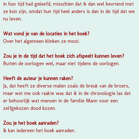
in hun tijd had geleefd, misschien dat ik dan wel bevriend met
ze kon zijn, omdat hun tijd heel anders is dan in de tijd dat we
nu leven.
Wat vond je van de locaties in het boek?
Over het algemeen klinken ze mooi.
Zou je in de tijd dat het boek zich afspeelt kunnen leven?
Buiten de oorlogen wel, maar niet tijdens de oorlogen.
Heeft de auteur je kunnen raken?
Ja, dat heeft ze diverse malen zoals de breuk van de broers,
maar wat me ook raakte was dat ik in de chronologie las dat
er behoorlijk wat mensen in de familie Mann voor een
zelfgekozen dood kozen.
Zou je het boek aanraden?
Ik kan iedereen het boek aanraden.