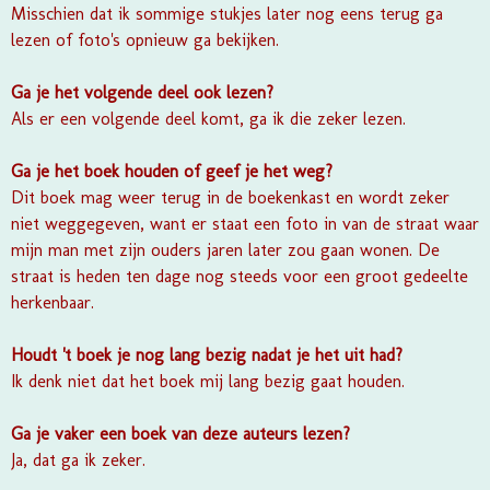
Misschien dat ik sommige stukjes later nog eens terug ga
lezen of foto's opnieuw ga bekijken.
Ga je het volgende deel ook lezen?
Als er een volgende deel komt, ga ik die zeker lezen.
Ga je het boek houden of geef je het weg?
Dit boek mag weer terug in de boekenkast en wordt zeker
niet weggegeven, want er staat een foto in van de straat waar
mijn man met zijn ouders jaren later zou gaan wonen. De
straat is heden ten dage nog steeds voor een groot gedeelte
herkenbaar.
Houdt 't boek je nog lang bezig nadat je het uit had?
Ik denk niet dat het boek mij lang bezig gaat houden.
Ga je vaker een boek van deze auteurs lezen?
Ja, dat ga ik zeker.