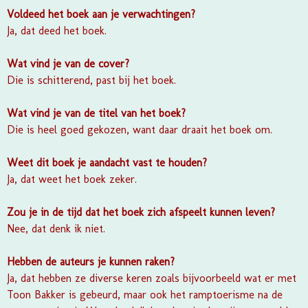
Voldeed het boek aan je verwachtingen?
Ja, dat deed het boek.
Wat vind je van de cover?
Die is schitterend, past bij het boek.
Wat vind je van de titel van het boek?
Die is heel goed gekozen, want daar draait het boek om.
Weet dit boek je aandacht vast te houden?
Ja, dat weet het boek zeker.
Zou je in de tijd dat het boek zich afspeelt kunnen leven?
Nee, dat denk ik niet.
Hebben de auteurs je kunnen raken?
Ja, dat hebben ze diverse keren zoals bijvoorbeeld wat er met
Toon Bakker is gebeurd, maar ook het ramptoerisme na de