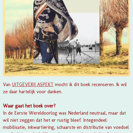
Van
UITGEVERIJ ASPEKT
mocht ik dit boek recenseren. Ik wil
ze daar hartelijk voor danken.
Waar gaat het boek over?
In de Eerste Wereldoorlog was Nederland neutraal, maar dat
wil niet zeggen dat het er rustig bleef. Integendeel:
mobilisatie, inkwartiering, schaarste en distributie van voedsel