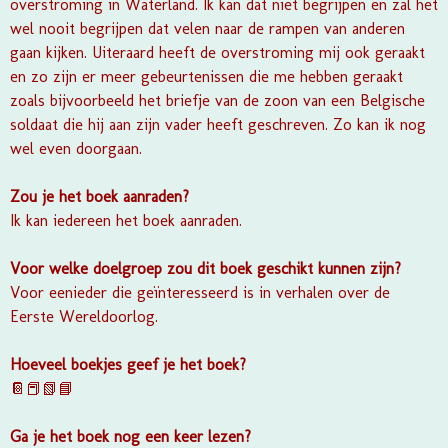
overstroming in Waterland. Ik kan dat niet begrijpen en zal het
wel nooit begrijpen dat velen naar de rampen van anderen
gaan kijken. Uiteraard heeft de overstroming mij ook geraakt
en zo zijn er meer gebeurtenissen die me hebben geraakt
zoals bijvoorbeeld het briefje van de zoon van een Belgische
soldaat die hij aan zijn vader heeft geschreven. Zo kan ik nog
wel even doorgaan.
Zou je het boek aanraden?
Ik kan iedereen het boek aanraden.
Voor welke doelgroep zou dit boek geschikt kunnen zijn?
Voor eenieder die geïnteresseerd is in verhalen over de
Eerste Wereldoorlog.
Hoeveel boekjes geef je het boek?
📔📕📗📘
Ga je het boek nog een keer lezen?