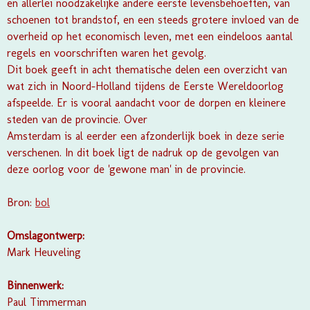
en allerlei noodzakelijke andere eerste levensbehoeften, van
schoenen tot brandstof, en een steeds grotere invloed van de
overheid op het economisch leven, met een eindeloos aantal
regels en voorschriften waren het gevolg.
Dit boek geeft in acht thematische delen een overzicht van
wat zich in Noord-Holland tijdens de Eerste Wereldoorlog
afspeelde. Er is vooral aandacht voor de dorpen en kleinere
steden van de provincie. Over
Amsterdam is al eerder een afzonderlijk boek in deze serie
verschenen. In dit boek ligt de nadruk op de gevolgen van
deze oorlog voor de 'gewone man' in de provincie.
Bron:
bol
Omslagontwerp:
Mark Heuveling
Binnenwerk:
Paul Timmerman