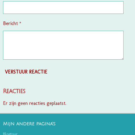
Bericht *
VERSTUUR REACTIE
Reacties
Er zijn geen reacties geplaatst.
Mijn andere pagina's
Blogtour