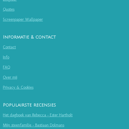
Quotes
Screenpaper Wallpaper
Informatie & contact
Contact
Info
FAQ
Over mij
Privacy & Cookies
Populairste recensies
Het dagboek van Rebecca - Ester Hartholt
Mijn steenfamilie - Bastiaan Dolmans