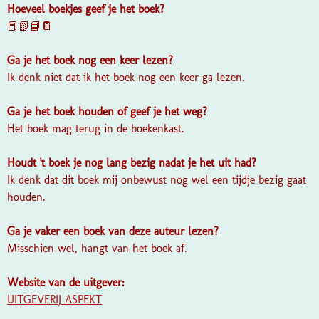
Hoeveel boekjes geef je het boek?
📕📗📘📔
Ga je het boek nog een keer lezen?
Ik denk niet dat ik het boek nog een keer ga lezen.
Ga je het boek houden of geef je het weg?
Het boek mag terug in de boekenkast.
Houdt 't boek je nog lang bezig nadat je het uit had?
Ik denk dat dit boek mij onbewust nog wel een tijdje bezig gaat
houden.
Ga je vaker een boek van deze auteur lezen?
Misschien wel, hangt van het boek af.
Website van de uitgever:
UITGEVERIJ ASPEKT