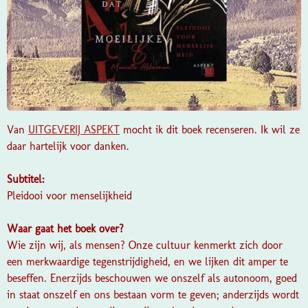
Van
UITGEVERIJ ASPEKT
mocht ik dit boek recenseren. Ik wil ze
daar hartelijk voor danken.
Subtitel:
Pleidooi voor menselijkheid
Waar gaat het boek over?
Wie zijn wij, als mensen? Onze cultuur kenmerkt zich door
een merkwaardige tegenstrijdigheid, en we lijken dit amper te
beseffen. Enerzijds beschouwen we onszelf als autonoom, goed
in staat onszelf en ons bestaan vorm te geven; anderzijds wordt