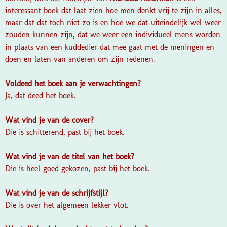
interessant boek dat laat zien hoe men denkt vrij te zijn in alles,
maar dat dat toch niet zo is en hoe we dat uiteindelijk wel weer
zouden kunnen zijn, dat we weer een individueel mens worden
in plaats van een kuddedier dat mee gaat met de meningen en
doen en laten van anderen om zijn redenen.
Voldeed het boek aan je verwachtingen?
Ja, dat deed het boek.
Wat vind je van de cover?
Die is schitterend, past bij het boek.
Wat vind je van de titel van het boek?
Die is heel goed gekozen, past bij het boek.
Wat vind je van de schrijfstijl?
Die is over het algemeen lekker vlot.