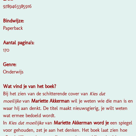
9789463385916
Bindwijze:
Paperback
Aantal pagina's:
170
Genre:
Onderwijs
Wat vind je van het boek?
Bij het zien van de schitterende cover van
Kies dat
moeilijke
van
Mariette Akkerman
wil je weten wie die man is en
waar hij aan denkt. De titel maakt nieuwsgierig, je wilt weten
wat ermee bedoeld wordt.
In
Kies dat moeilijke
van
Mariette Akkerman word je
een spiegel
voor gehouden, zet je aan het denken. Het boek laat zien hoe