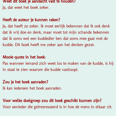
Weet dit boek je aandacht vast te houden?
Ja, dat weet het boek zeker.
Heeft de auteur je kunnen raken?
Ja, dat heeft ze zeker. Ik moet eerlijk bekennen dat ik ook denk
dat ik vrij doe en denk, maar moet tot mijn schande bekennen
dat ik soms wel een kuddedier ben dat soms mee gaat met de
kudde. Dit boek heeft me zeker aan het denken gezet.
Mooie quote in het boek:
Pas wanneer iemand zich weet los te maken van de kudde, is hij
in staat te zien waarom die kudde vastloopt.
Zou je het boek aanraden?
Ik kan iedereen het boek aanraden.
Voor welke doelgroep zou dit boek geschikt kunnen zijn?
Voor eenieder die geïnteresseerd is in hoe de mens in elkaar zit.