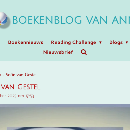
BOEKENBLOG VAN AN
Boekennieuws
Reading Challenge
Blogs
Nieuwsbrief
 - Sofie van Gestel
 van Gestel
ber 2025 om 17:53