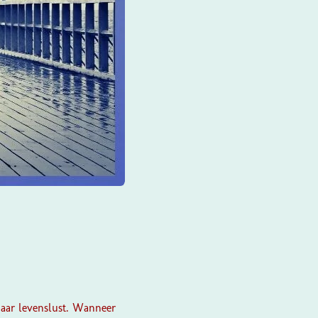
aar levenslust. Wanneer