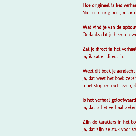
Hoe origineel is het verha
Niet echt origineel, maar d
Wat vind je van de opbou
Ondanks dat je heen en wee
Zat je direct in het verhaa
Ja, ik zat er direct in.
Weet dit boek je aandacht
Ja, dat weet het boek zeke
moet stoppen met lezen, d
Is het verhaal geloofwaard
Ja, dat is het verhaal zeker
Zijn de karakters in het b
Ja, dat zijn ze stuk voor st