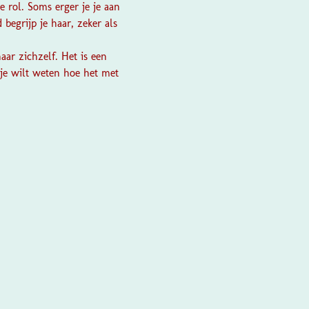
 rol. Soms erger je je aan
begrijp je haar, zeker als
aar zichzelf. Het is een
 je wilt weten hoe het met