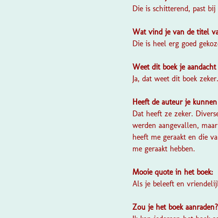
Die is schitterend, past bij
Wat vind je van de titel 
Die is heel erg goed gekoz
Weet dit boek je aandacht
Ja, dat weet dit boek zeke
Heeft de auteur je kunnen
Dat heeft ze zeker. Divers
werden aangevallen, maar 
heeft me geraakt en die v
me geraakt hebben.
Mooie quote in het boek:
Als je beleeft en vriendeli
Zou je het boek aanraden?