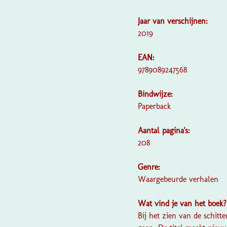
Jaar van verschijnen:
2019
EAN:
9789089247568
Bindwijze:
Paperback
Aantal pagina's:
208
Genre:
Waargebeurde verhalen
Wat vind je van het boek
Bij het zien van de schit