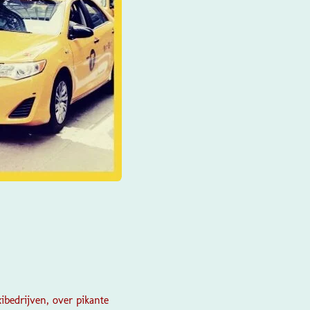
ibedrijven, over pikante