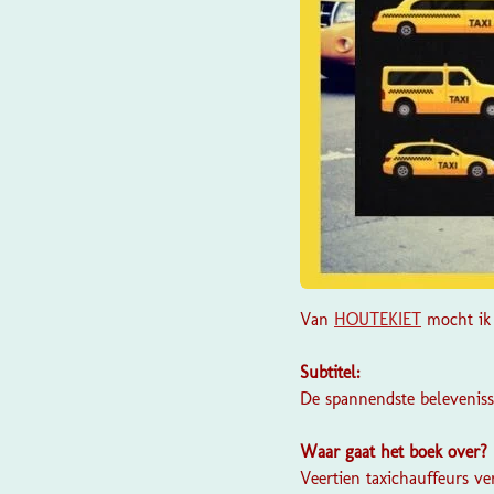
Van
HOUTEKIET
mocht ik 
Subtitel:
De spannendste beleveniss
Waar gaat het boek over?
Veertien taxichauffeurs ve