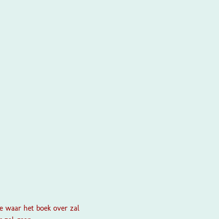
ee waar het boek over zal