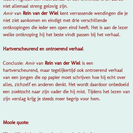
niet allemaal streng gelovig zijn.
Amir
van
Rein van der Wiel
kent verrassende wendingen die je
niet ziet aankomen en eindigt met drie verschillende
ontknopingen die ieder een open eind heeft. Het is aan de lezer
welke ontknoping hij het beste vindt passen bij het verhaal.
Hartverscheurend en ontroerend verhaal
Conclusie:
Amir
van
Rein van der Wiel
is een
hartverscheurend, maar tegelijkertijd ook ontroerend verhaal
van een jongen die op papier moet schrijven hoe hij echt over
alles, zichzelf en anderen denkt. Het wordt daardoor onbedoeld
een zoektocht naar zijn vader die hij mist. Tijdens het lezen van
zijn verslag krijg je steeds meer begrip voor hem.
Mooie quote: