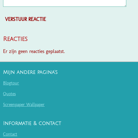
VERSTUUR REACTIE
Reacties
Er zijn geen reacties geplaatst.
Mijn andere pagina's
Blogtour
Quotes
Screenpaper Wallpaper
Informatie & contact
Contact