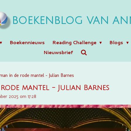
BOEKENBLOG VAN AN
Boekennieuws
Reading Challenge
Blogs
Nieuwsbrief
man in de rode mantel - Julian Barnes
 rode mantel - Julian Barnes
ber 2025 om 17:28