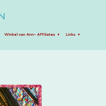
N
Winkel van Ann- Affiliates
Links